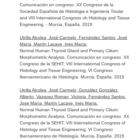
Comunicación en congreso. XX Congreso de la
Sociedad Española de Histologia e Ingenieria Tisular
and VIII International Congress oh Histology and Tissue
Engineering. - Murcia, España. 2019
Utrilla Alcolea, José Carmelo, Fernández Santos, José
María, Martín Lacave, Inés María:
Normal Human Thyroid Gland and Primary Cilium:
Morphometric Analysis. Comunicación en congreso. XX
Congreso de la SEHIT; VIII Internatiornal Congress of
Histology and Tissue Engineering; VI Congreso
Iberoamericano de Histología. Murcia, España. 2019
Utrilla Alcolea, José Carmelo, González González,
Alberto, Vazquez Roman, Victoria, Fernández Santos,
José María, Martín Lacave, Inés María:
Normal Human Thyroid Gland and Primary Cilium:
Morphometric Analysis. Comunicación en congreso. XX
Congreso de la SEHIT; VIII Internatiornal Congress of
Histology and Tissue Engineering; VI Congreso
Iberoamericano de Histología. Murcia, España. 2019