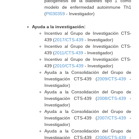
patogénesis de la diabetes tipo 1 como
modelo de enfermedad autoinmune Th1
(
PI030359
- Investigador)
Ayuda a la investigación:
Incentivo al Grupo de Investigación CTS-
439 (
2017/CTS-439
- Investigador)
Incentivo al Grupo de Investigación CTS-
439 (
2011/CTS-439
- Investigador)
Incentivo al Grupo de Investigación CTS-
439 (
2010/CTS-439
- Investigador)
Ayuda a la Consolidación del Grupo de
Investigación CTS-439 (
2009/CTS-439
-
Investigador)
Ayuda a la Consolidación del Grupo de
Investigación CTS-439 (
2008/CTS-439
-
Investigador)
Ayuda a la Consolidación del Grupo de
Investigación CTS-439 (
2007/CTS-439
-
Investigador)
Ayuda a la Consolidación del Grupo de
Investigación CTS-439 (
2006/CTS-439
-