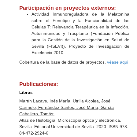
Participación en proyectos externos:
Actividad Inmunoreguladora de la Melatonina
sobre el Fenotipo y la Funcionalidad de las
Células T: Relevancia Terapéutica en la Infección.
Autoinmunidad y Trasplante (Fundación Pública
para la Gestión de la Investigación en Salud de
Sevilla (FISEVI)). Proyecto de Investigación de
Excelencia 2010
Cobertura de la base de datos de proyectos,
véase aqui
Publicaciones:
Libros
Martín Lacave, Inés María, Utrilla Alcolea, José
Carmelo, Fernández Santos, José María, García
Caballero, Tomás:
Atlas de Histología. Microscopía óptica y electrónica.
Sevilla. Editorial Universidad de Sevilla. 2020. ISBN 978-
84-472-2924-6