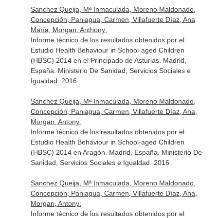
Sanchez Queija, Mª Inmaculada, Moreno Maldonado,
Concepción, Paniagua, Carmen, Villafuerte Díaz, Ana
María, Morgan, Anthony:
Informe técnico de los resultados obtenidos por el
Estudio Health Behaviour in School-aged Children
(HBSC) 2014 en el Principado de Asturias. Madrid,
España. Ministerio De Sanidad, Servicios Sociales e
Igualdad. 2016
Sanchez Queija, Mª Inmaculada, Moreno Maldonado,
Concepción, Paniagua, Carmen, Villafuerte Díaz, Ana,
Morgan, Antony:
Informe técnico de los resultados obtenidos por el
Estudio Health Behaviour in School-aged Children
(HBSC) 2014 en Aragón. Madrid, España. Ministerio De
Sanidad, Servicios Sociales e Igualdad. 2016
Sanchez Queija, Mª Inmaculada, Moreno Maldonado,
Concepción, Paniagua, Carmen, Villafuerte Díaz, Ana,
Morgan, Antony:
Informe técnico de los resultados obtenidos por el