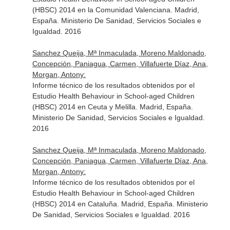
(HBSC) 2014 en la Comunidad Valenciana. Madrid,
España. Ministerio De Sanidad, Servicios Sociales e
Igualdad. 2016
Sanchez Queija, Mª Inmaculada, Moreno Maldonado,
Concepción, Paniagua, Carmen, Villafuerte Díaz, Ana,
Morgan, Antony:
Informe técnico de los resultados obtenidos por el
Estudio Health Behaviour in School-aged Children
(HBSC) 2014 en Ceuta y Melilla. Madrid, España.
Ministerio De Sanidad, Servicios Sociales e Igualdad.
2016
Sanchez Queija, Mª Inmaculada, Moreno Maldonado,
Concepción, Paniagua, Carmen, Villafuerte Díaz, Ana,
Morgan, Antony:
Informe técnico de los resultados obtenidos por el
Estudio Health Behaviour in School-aged Children
(HBSC) 2014 en Cataluña. Madrid, España. Ministerio
De Sanidad, Servicios Sociales e Igualdad. 2016