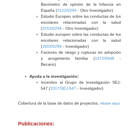
Barómetro de opinión de la Infancia en
España (
3122/0294
- Otro Investigador)
Estudio Europeo sobre las conductas de los
escolares relacionadas con la salud
(
3153/0294
- Otro Investigador)
Estudio europeo sobre las conductas de los
escolares relacionadas con la salud
(
2603/0294
- Investigador)
Factores de riesgo y rupturas en adopción
y acogimiento familiar (
1972/0446
-
Becario)
Ayuda a la investigación:
Incentivo al Grupo de Investigación SEJ-
547 (
2017/SEJ-547
- Investigador)
Cobertura de la base de datos de proyectos,
véase aqui
Publicaciones: