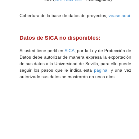
Cobertura de la base de datos de proyectos,
véase aqui
Datos de SICA no disponibles:
Si usted tiene perfil en
SICA
, por la Ley de Protección de
Datos debe autorizar de manera expresa la exportación
de sus datos a la Universidad de Sevilla, para ello puede
seguir los pasos que le indica esta
página
, y una vez
autorizado sus datos se mostrarán en unos días