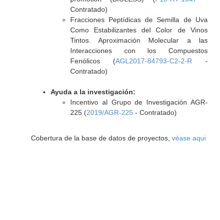
Contratado)
Fracciones Peptídicas de Semilla de Uva
Como Estabilizantes del Color de Vinos
Tintos. Aproximación Molecular a las
Interacciones con los Compuestos
Fenólicos (
AGL2017-84793-C2-2-R
-
Contratado)
Ayuda a la investigación:
Incentivo al Grupo de Investigación AGR-
225 (
2019/AGR-225
- Contratado)
Cobertura de la base de datos de proyectos,
véase aqui