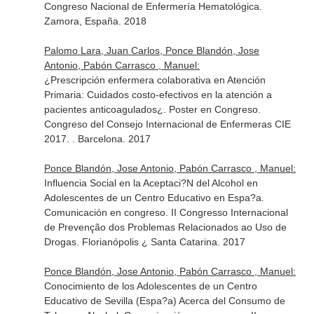
Congreso Nacional de Enfermería Hematológica.
Zamora, España. 2018
Palomo Lara, Juan Carlos, Ponce Blandón, Jose
Antonio, Pabón Carrasco , Manuel:
¿Prescripción enfermera colaborativa en Atención
Primaria: Cuidados costo-efectivos en la atención a
pacientes anticoagulados¿. Poster en Congreso.
Congreso del Consejo Internacional de Enfermeras CIE
2017. . Barcelona. 2017
Ponce Blandón, Jose Antonio, Pabón Carrasco , Manuel:
Influencia Social en la Aceptaci?N del Alcohol en
Adolescentes de un Centro Educativo en Espa?a.
Comunicación en congreso. II Congresso Internacional
de Prevenção dos Problemas Relacionados ao Uso de
Drogas. Florianópolis ¿ Santa Catarina. 2017
Ponce Blandón, Jose Antonio, Pabón Carrasco , Manuel:
Conocimiento de los Adolescentes de un Centro
Educativo de Sevilla (Espa?a) Acerca del Consumo de