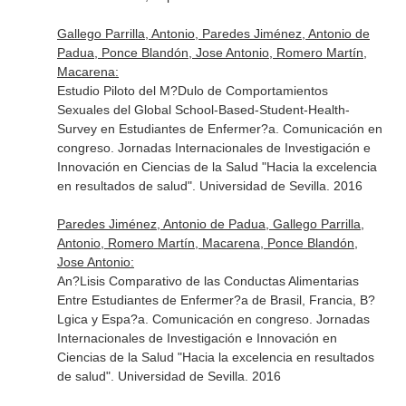
Gallego Parrilla, Antonio, Paredes Jiménez, Antonio de
Padua, Ponce Blandón, Jose Antonio, Romero Martín,
Macarena:
Estudio Piloto del M?Dulo de Comportamientos
Sexuales del Global School-Based-Student-Health-
Survey en Estudiantes de Enfermer?a. Comunicación en
congreso. Jornadas Internacionales de Investigación e
Innovación en Ciencias de la Salud "Hacia la excelencia
en resultados de salud". Universidad de Sevilla. 2016
Paredes Jiménez, Antonio de Padua, Gallego Parrilla,
Antonio, Romero Martín, Macarena, Ponce Blandón,
Jose Antonio:
An?Lisis Comparativo de las Conductas Alimentarias
Entre Estudiantes de Enfermer?a de Brasil, Francia, B?
Lgica y Espa?a. Comunicación en congreso. Jornadas
Internacionales de Investigación e Innovación en
Ciencias de la Salud "Hacia la excelencia en resultados
de salud". Universidad de Sevilla. 2016