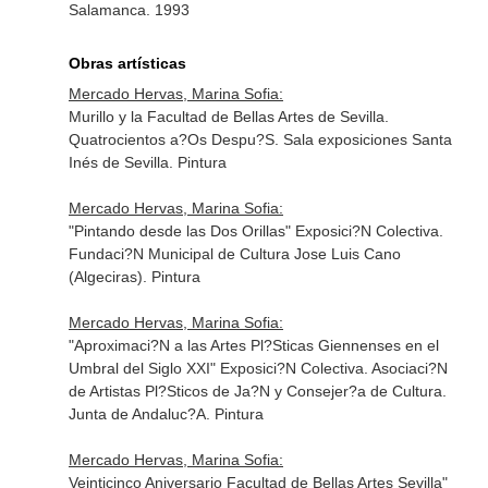
Salamanca. 1993
Obras artísticas
Mercado Hervas, Marina Sofia:
Murillo y la Facultad de Bellas Artes de Sevilla.
Quatrocientos a?Os Despu?S. Sala exposiciones Santa
Inés de Sevilla. Pintura
Mercado Hervas, Marina Sofia:
"Pintando desde las Dos Orillas" Exposici?N Colectiva.
Fundaci?N Municipal de Cultura Jose Luis Cano
(Algeciras). Pintura
Mercado Hervas, Marina Sofia:
"Aproximaci?N a las Artes Pl?Sticas Giennenses en el
Umbral del Siglo XXI" Exposici?N Colectiva. Asociaci?N
de Artistas Pl?Sticos de Ja?N y Consejer?a de Cultura.
Junta de Andaluc?A. Pintura
Mercado Hervas, Marina Sofia:
Veinticinco Aniversario Facultad de Bellas Artes Sevilla"