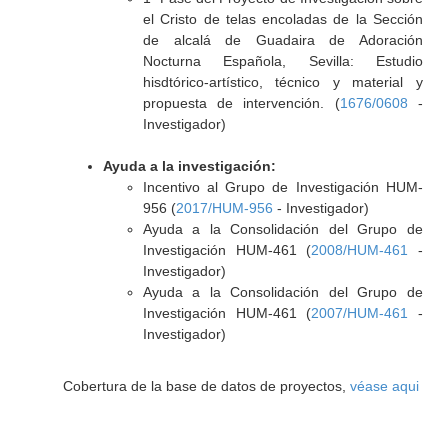
el Cristo de telas encoladas de la Sección
de alcalá de Guadaira de Adoración
Nocturna Española, Sevilla: Estudio
hisdtórico-artístico, técnico y material y
propuesta de intervención. (
1676/0608
-
Investigador)
Ayuda a la investigación:
Incentivo al Grupo de Investigación HUM-
956 (
2017/HUM-956
- Investigador)
Ayuda a la Consolidación del Grupo de
Investigación HUM-461 (
2008/HUM-461
-
Investigador)
Ayuda a la Consolidación del Grupo de
Investigación HUM-461 (
2007/HUM-461
-
Investigador)
Cobertura de la base de datos de proyectos,
véase aqui