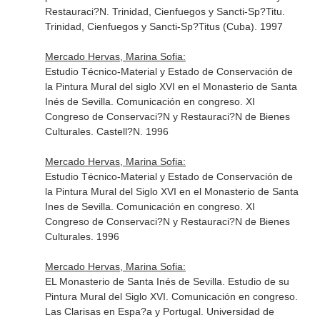
Restauraci?N. Trinidad, Cienfuegos y Sancti-Sp?Titu.
Trinidad, Cienfuegos y Sancti-Sp?Titus (Cuba). 1997
Mercado Hervas, Marina Sofia:
Estudio Técnico-Material y Estado de Conservación de
la Pintura Mural del siglo XVI en el Monasterio de Santa
Inés de Sevilla. Comunicación en congreso. XI
Congreso de Conservaci?N y Restauraci?N de Bienes
Culturales. Castell?N. 1996
Mercado Hervas, Marina Sofia:
Estudio Técnico-Material y Estado de Conservación de
la Pintura Mural del Siglo XVI en el Monasterio de Santa
Ines de Sevilla. Comunicación en congreso. XI
Congreso de Conservaci?N y Restauraci?N de Bienes
Culturales. 1996
Mercado Hervas, Marina Sofia:
EL Monasterio de Santa Inés de Sevilla. Estudio de su
Pintura Mural del Siglo XVI. Comunicación en congreso.
Las Clarisas en Espa?a y Portugal. Universidad de