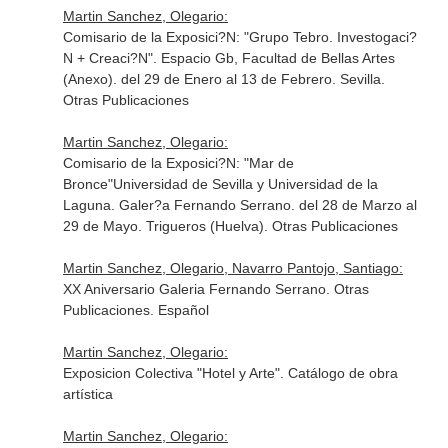
Martin Sanchez, Olegario:
Comisario de la Exposici?N: "Grupo Tebro. Investogaci?
N + Creaci?N". Espacio Gb, Facultad de Bellas Artes
(Anexo). del 29 de Enero al 13 de Febrero. Sevilla.
Otras Publicaciones
Martin Sanchez, Olegario:
Comisario de la Exposici?N: "Mar de
Bronce"Universidad de Sevilla y Universidad de la
Laguna. Galer?a Fernando Serrano. del 28 de Marzo al
29 de Mayo. Trigueros (Huelva). Otras Publicaciones
Martin Sanchez, Olegario, Navarro Pantojo, Santiago:
XX Aniversario Galeria Fernando Serrano. Otras
Publicaciones. Español
Martin Sanchez, Olegario:
Exposicion Colectiva "Hotel y Arte". Catálogo de obra
artística
Martin Sanchez, Olegario: