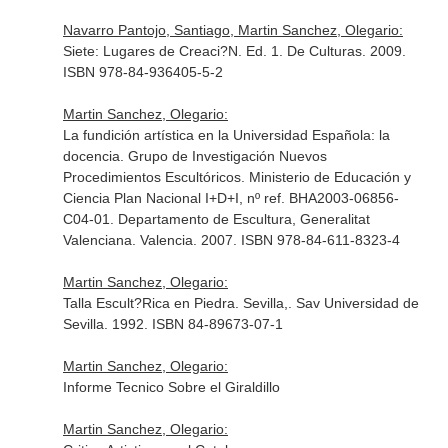
Navarro Pantojo, Santiago, Martin Sanchez, Olegario:
Siete: Lugares de Creaci?N. Ed. 1. De Culturas. 2009.
ISBN 978-84-936405-5-2
Martin Sanchez, Olegario:
La fundición artística en la Universidad Española: la
docencia. Grupo de Investigación Nuevos
Procedimientos Escultóricos. Ministerio de Educación y
Ciencia Plan Nacional I+D+I, nº ref. BHA2003-06856-
C04-01. Departamento de Escultura, Generalitat
Valenciana. Valencia. 2007. ISBN 978-84-611-8323-4
Martin Sanchez, Olegario:
Talla Escult?Rica en Piedra. Sevilla,. Sav Universidad de
Sevilla. 1992. ISBN 84-89673-07-1
Martin Sanchez, Olegario:
Informe Tecnico Sobre el Giraldillo
Martin Sanchez, Olegario: