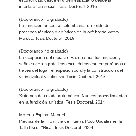
escultóricas, desde el orden espacial o desde la
interferencia social. Tesis Doctoral. 2016
(Doctorando no grabado)
La fundición ancestral colombiana: un tejido de
procesos técnicos y artísticos en la orfebrería votiva
Muisca. Tesis Doctoral. 2015
(Doctorando no grabado)
La ocupación del espacio. Razonamientos, indicios y
señales de las prácticas escultóricas contemporáneas a
través del lugar, el espacio social y la construcción del
yo individual y colectivo. Tesis Doctoral. 2015
(Doctorando no grabado)
Sistemas de colada automática. Nuevos procedimientos
en la fundición artística. Tesis Doctoral. 2014
Moreno Espina, Manuel:
Piedras de la Provincia de Huelva Poco Usuales en la
Talla Escult?Rica. Tesis Doctoral. 2004