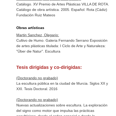
Catálogo. XV Premio de Artes Plásticas VILLA DE ROTA.
Catálogo de obra artística. 2005. Español. Rota (Cádiz)
Fundación Ruiz Mateos
Obras artísticas
Martin Sanchez, Olegario:
Cultivo de Humo. Galeria Fernando Serrano Exposición
de artes plásticas titulada: I Ciclo de Arte y Naturaleza:
"Über die Natur". Escultura
Tesis dirigidas y co-dirigidas:
(Doctorando no grabado)
La escultura pública en la ciudad de Murcia. Siglos XX y
XXI. Tesis Doctoral. 2016
(Doctorando no grabado)
Nuevas actualizaciones sobre escultura. La exploración
del signo como motor que impulsa las prácticas