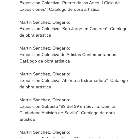
Exposicion Colectiva "Puerto de las Artes. I Ciclo de
Exposiciones". Catálogo de obra artística
Martin Sanchez, Olegario:
Exposicion Colectiva "San Jorge en Caceres". Catálogo
de obra artística
Martin Sanchez, Olegario:
Exposicion Colectiva de Artistas Contemporaneos.
Catálogo de obra artística
Martin Sanchez, Olegario:
Exposicion Colectiva "Abierto a Extremadura". Catálogo
de obra artística
Martin Sanchez, Olegario:
Exposicion-Subasta "99 del 99 en Sevilla. Comite
Ciudadano Antisida de Sevilla". Catálogo de obra
artística
Martin Sanchez, Olegario: