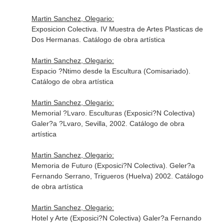
Martin Sanchez, Olegario:
Exposicion Colectiva. IV Muestra de Artes Plasticas de
Dos Hermanas. Catálogo de obra artística
Martin Sanchez, Olegario:
Espacio ?Ntimo desde la Escultura (Comisariado).
Catálogo de obra artística
Martin Sanchez, Olegario:
Memorial ?Lvaro. Esculturas (Exposici?N Colectiva)
Galer?a ?Lvaro, Sevilla, 2002. Catálogo de obra
artística
Martin Sanchez, Olegario:
Memoria de Futuro (Exposici?N Colectiva). Geler?a
Fernando Serrano, Trigueros (Huelva) 2002. Catálogo
de obra artística
Martin Sanchez, Olegario:
Hotel y Arte (Exposici?N Colectiva) Galer?a Fernando