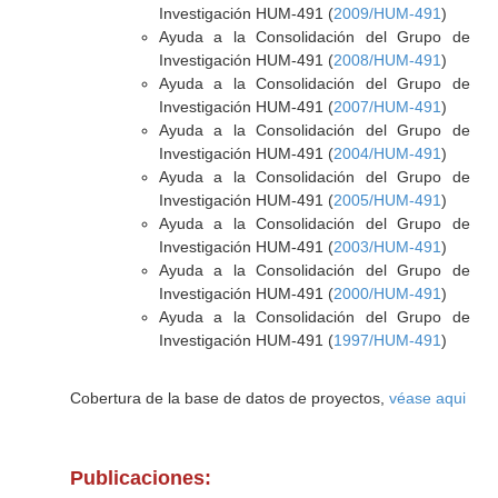
Investigación HUM-491 (
2009/HUM-491
)
Ayuda a la Consolidación del Grupo de
Investigación HUM-491 (
2008/HUM-491
)
Ayuda a la Consolidación del Grupo de
Investigación HUM-491 (
2007/HUM-491
)
Ayuda a la Consolidación del Grupo de
Investigación HUM-491 (
2004/HUM-491
)
Ayuda a la Consolidación del Grupo de
Investigación HUM-491 (
2005/HUM-491
)
Ayuda a la Consolidación del Grupo de
Investigación HUM-491 (
2003/HUM-491
)
Ayuda a la Consolidación del Grupo de
Investigación HUM-491 (
2000/HUM-491
)
Ayuda a la Consolidación del Grupo de
Investigación HUM-491 (
1997/HUM-491
)
Cobertura de la base de datos de proyectos,
véase aqui
Publicaciones: