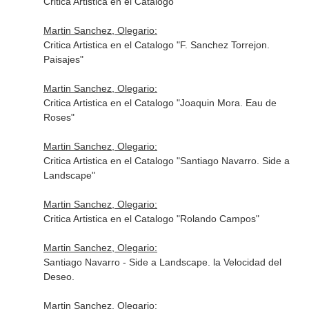
Critica Artistica en el Catalogo
Martin Sanchez, Olegario:
Critica Artistica en el Catalogo "F. Sanchez Torrejon.
Paisajes"
Martin Sanchez, Olegario:
Critica Artistica en el Catalogo "Joaquin Mora. Eau de
Roses"
Martin Sanchez, Olegario:
Critica Artistica en el Catalogo "Santiago Navarro. Side a
Landscape"
Martin Sanchez, Olegario:
Critica Artistica en el Catalogo "Rolando Campos"
Martin Sanchez, Olegario:
Santiago Navarro - Side a Landscape. la Velocidad del
Deseo.
Martin Sanchez, Olegario: