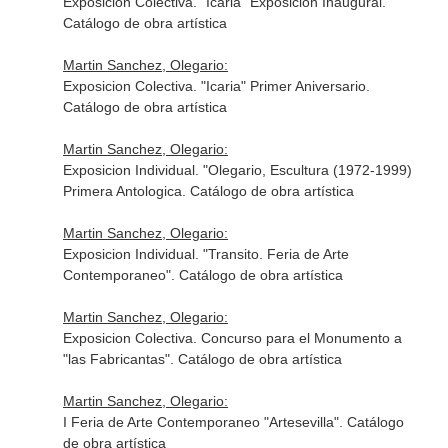
Exposicion Colectiva. "Icaria" Exposicion Inaugural.
Catálogo de obra artística
Martin Sanchez, Olegario:
Exposicion Colectiva. "Icaria" Primer Aniversario.
Catálogo de obra artística
Martin Sanchez, Olegario:
Exposicion Individual. "Olegario, Escultura (1972-1999)
Primera Antologica. Catálogo de obra artística
Martin Sanchez, Olegario:
Exposicion Individual. "Transito. Feria de Arte
Contemporaneo". Catálogo de obra artística
Martin Sanchez, Olegario:
Exposicion Colectiva. Concurso para el Monumento a
"las Fabricantas". Catálogo de obra artística
Martin Sanchez, Olegario:
I Feria de Arte Contemporaneo "Artesevilla". Catálogo
de obra artística