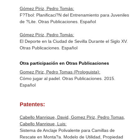
Gómez Píriz, Pedro Tomás:
F?Tbol: Planificaci?N del Entrenamiento para Juveniles
de ?Lite. Otras Publicaciones. Español
Gómez Píriz, Pedro Tomás:
El Deporte en la Ciudad de Sevilla Durante el Siglo XV.
Otras Publicaciones. Español
Otra participación en Otras Publicaciones
Gomez Piriz, Pedro Tomas (Prologuista):
Cómo jugar al padel. Otras Publicaciones. 2015.
Español
Patentes:
Cabello Manrique, David, Gomez Piriz, Pedro Tomas,
Cabello Manrique, Luis:
Sistema de Anclaje Polivalente para Camillas de
Rescate en Monta?a. Modelo de Utilidad, Propiedad