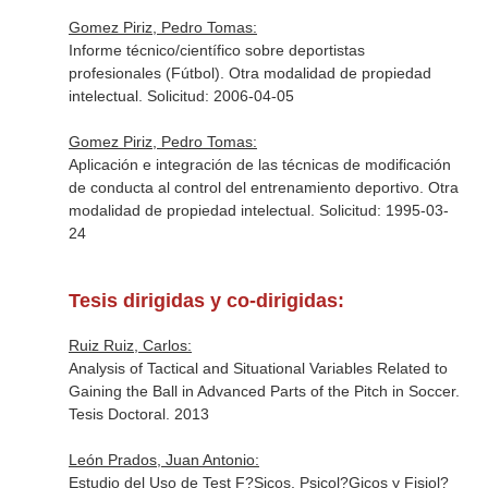
Gomez Piriz, Pedro Tomas:
Informe técnico/científico sobre deportistas
profesionales (Fútbol). Otra modalidad de propiedad
intelectual. Solicitud: 2006-04-05
Gomez Piriz, Pedro Tomas:
Aplicación e integración de las técnicas de modificación
de conducta al control del entrenamiento deportivo. Otra
modalidad de propiedad intelectual. Solicitud: 1995-03-
24
Tesis dirigidas y co-dirigidas:
Ruiz Ruiz, Carlos:
Analysis of Tactical and Situational Variables Related to
Gaining the Ball in Advanced Parts of the Pitch in Soccer.
Tesis Doctoral. 2013
León Prados, Juan Antonio:
Estudio del Uso de Test F?Sicos, Psicol?Gicos y Fisiol?