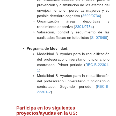
prevención y disminución de los efectos del
envejecimiento en personas mayores y su
posible deterioro cognitivo (
3699/0734
)
Organización áreas deportivas y
rendimiento deportivo (
2301/0734
)
Valoración, control y seguimiento de las
cualidades físicas en futbolistas (
SI-078/99
)
Programa de Movilidad:
Modalidad B. Ayudas para la recualificación
del profesorado universitario funcionario o
contratado. Primer periodo (
REC-B-22301-
1
)
Modalidad B. Ayudas para la recualificación
del profesorado universitario funcionario o
contratado. Segundo periodo (
REC-B-
22301-2
)
Participa en los siguientes
proyectos/ayudas en la US: