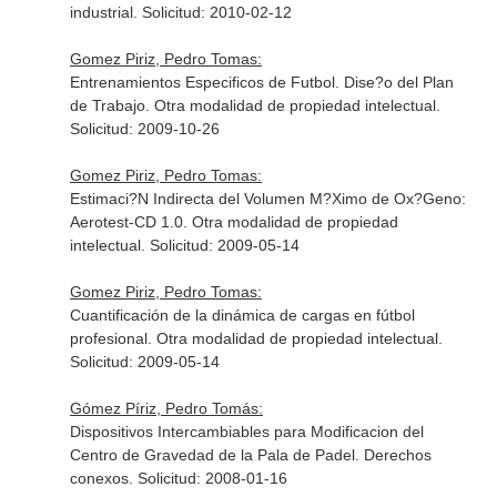
industrial. Solicitud: 2010-02-12
Gomez Piriz, Pedro Tomas:
Entrenamientos Especificos de Futbol. Dise?o del Plan
de Trabajo. Otra modalidad de propiedad intelectual.
Solicitud: 2009-10-26
Gomez Piriz, Pedro Tomas:
Estimaci?N Indirecta del Volumen M?Ximo de Ox?Geno:
Aerotest-CD 1.0. Otra modalidad de propiedad
intelectual. Solicitud: 2009-05-14
Gomez Piriz, Pedro Tomas:
Cuantificación de la dinámica de cargas en fútbol
profesional. Otra modalidad de propiedad intelectual.
Solicitud: 2009-05-14
Gómez Píriz, Pedro Tomás:
Dispositivos Intercambiables para Modificacion del
Centro de Gravedad de la Pala de Padel. Derechos
conexos. Solicitud: 2008-01-16