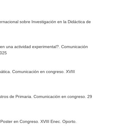
nacional sobre Investigación en la Didáctica de
s en una actividad experimental?. Comunicación
2025
emática. Comunicación en congreso. XVIII
tros de Primaria. Comunicación en congreso. 29
 Poster en Congreso. XVIII Enec. Oporto.