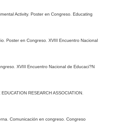
rimental Activity. Poster en Congreso. Educating
io. Poster en Congreso. XVIII Encuentro Nacional
Congreso. XVIII Encuentro Nacional de Educaci?N
IENCE EDUCATION RESEARCH ASSOCIATION.
terna. Comunicación en congreso. Congreso