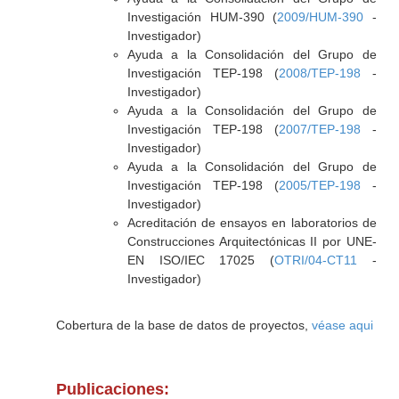
Investigación HUM-390 (
2009/HUM-390
-
Investigador)
Ayuda a la Consolidación del Grupo de
Investigación TEP-198 (
2008/TEP-198
-
Investigador)
Ayuda a la Consolidación del Grupo de
Investigación TEP-198 (
2007/TEP-198
-
Investigador)
Ayuda a la Consolidación del Grupo de
Investigación TEP-198 (
2005/TEP-198
-
Investigador)
Acreditación de ensayos en laboratorios de
Construcciones Arquitectónicas II por UNE-
EN ISO/IEC 17025 (
OTRI/04-CT11
-
Investigador)
Cobertura de la base de datos de proyectos,
véase aqui
Publicaciones: