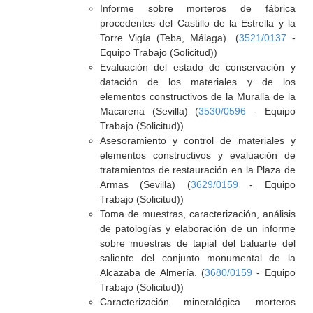
Informe sobre morteros de fábrica
procedentes del Castillo de la Estrella y la
Torre Vigía (Teba, Málaga). (
3521/0137
-
Equipo Trabajo (Solicitud))
Evaluación del estado de conservación y
datación de los materiales y de los
elementos constructivos de la Muralla de la
Macarena (Sevilla) (
3530/0596
- Equipo
Trabajo (Solicitud))
Asesoramiento y control de materiales y
elementos constructivos y evaluación de
tratamientos de restauración en la Plaza de
Armas (Sevilla) (
3629/0159
- Equipo
Trabajo (Solicitud))
Toma de muestras, caracterización, análisis
de patologías y elaboración de un informe
sobre muestras de tapial del baluarte del
saliente del conjunto monumental de la
Alcazaba de Almería. (
3680/0159
- Equipo
Trabajo (Solicitud))
Caracterización mineralógica morteros