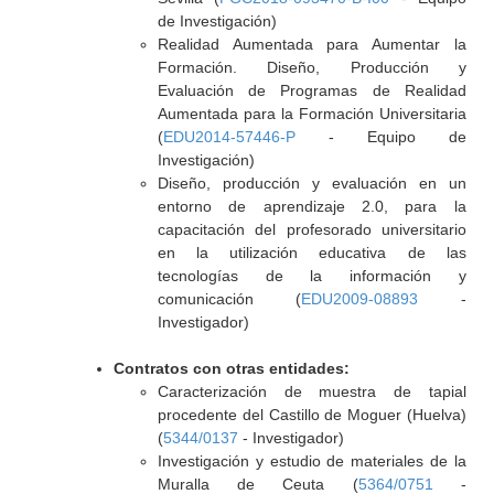
de Investigación)
Realidad Aumentada para Aumentar la
Formación. Diseño, Producción y
Evaluación de Programas de Realidad
Aumentada para la Formación Universitaria
(
EDU2014-57446-P
- Equipo de
Investigación)
Diseño, producción y evaluación en un
entorno de aprendizaje 2.0, para la
capacitación del profesorado universitario
en la utilización educativa de las
tecnologías de la información y
comunicación (
EDU2009-08893
-
Investigador)
Contratos con otras entidades:
Caracterización de muestra de tapial
procedente del Castillo de Moguer (Huelva)
(
5344/0137
- Investigador)
Investigación y estudio de materiales de la
Muralla de Ceuta (
5364/0751
-