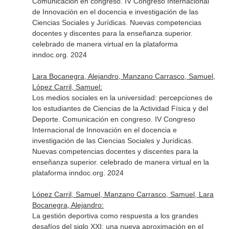
Comunicación en congreso. IV Congreso Internacional
de Innovación en el docencia e investigación de las
Ciencias Sociales y Jurídicas. Nuevas competencias
docentes y discentes para la enseñanza superior.
celebrado de manera virtual en la plataforma
inndoc.org. 2024
Lara Bocanegra, Alejandro, Manzano Carrasco, Samuel,
López Carril, Samuel:
Los medios sociales en la universidad: percepciones de
los estudiantes de Ciencias de la Actividad Física y del
Deporte. Comunicación en congreso. IV Congreso
Internacional de Innovación en el docencia e
investigación de las Ciencias Sociales y Jurídicas.
Nuevas competencias docentes y discentes para la
enseñanza superior. celebrado de manera virtual en la
plataforma inndoc.org. 2024
López Carril, Samuel, Manzano Carrasco, Samuel, Lara
Bocanegra, Alejandro:
La gestión deportiva como respuesta a los grandes
desafíos del siglo XXI: una nueva aproximación en el