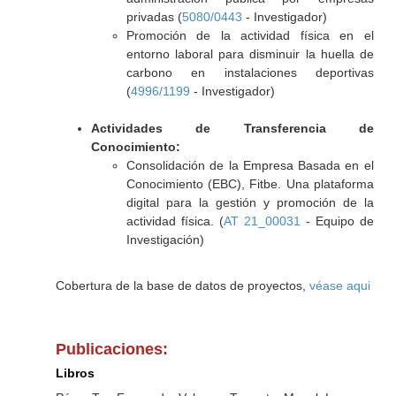
privadas (
5080/0443
- Investigador)
Promoción de la actividad física en el
entorno laboral para disminuir la huella de
carbono en instalaciones deportivas
(
4996/1199
- Investigador)
Actividades de Transferencia de
Conocimiento:
Consolidación de la Empresa Basada en el
Conocimiento (EBC), Fitbe. Una plataforma
digital para la gestión y promoción de la
actividad física. (
AT 21_00031
- Equipo de
Investigación)
Cobertura de la base de datos de proyectos,
véase aqui
Publicaciones:
Libros