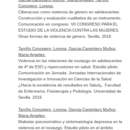
Concejero, Lorena:
Ciberacoso como violencia de género en adolescentes.
Construcción y evaluación cualitativa de un instrumento.
Comunicación en congreso. VII CONGRESO PARA EL
ESTUDIO DE LA VIOLENCIA CONTRA LAS MUJERES.
Otras formas de violencia de género. Sevilla. 2016
Tarriño Concejero, Lorena, Garcia-Carpintero Muñoz,
Maria Angeles:
Violencia en las relaciones de noviazgo en adolescentes
de 4º de ESO y repercusiones en salud. Estudio piloto.
Comunicación en Jornada. Jornadas Internacionales de
Investigación e Innovación en Ciencias de la Salud
¿Hacia la excelencia de resultados en Salud¿. Facultad
de Enfermería, Fisioterapia y Podología. Universidad de
Sevilla. 2016
Tarriño Concejero, Lorena, Garcia-Carpintero Muñoz,
Maria Angeles:
Malestar psicosomático y sintomatología depresiva en la
violencia en el noviazgo. Estudio piloto en el ámbito