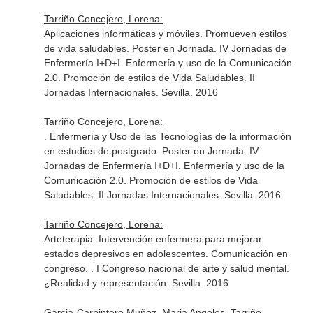
Tarriño Concejero, Lorena:
Aplicaciones informáticas y móviles. Promueven estilos
de vida saludables. Poster en Jornada. IV Jornadas de
Enfermería I+D+I. Enfermería y uso de la Comunicación
2.0. Promoción de estilos de Vida Saludables. II
Jornadas Internacionales. Sevilla. 2016
Tarriño Concejero, Lorena:
. Enfermería y Uso de las Tecnologías de la información
en estudios de postgrado. Poster en Jornada. IV
Jornadas de Enfermería I+D+I. Enfermería y uso de la
Comunicación 2.0. Promoción de estilos de Vida
Saludables. II Jornadas Internacionales. Sevilla. 2016
Tarriño Concejero, Lorena:
Arteterapia: Intervención enfermera para mejorar
estados depresivos en adolescentes. Comunicación en
congreso. . I Congreso nacional de arte y salud mental.
¿Realidad y representación. Sevilla. 2016
Garcia-Carpintero Muñoz, Maria Angeles, Tarriño