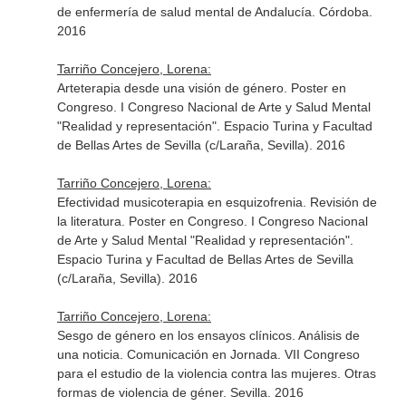
de enfermería de salud mental de Andalucía. Córdoba.
2016
Tarriño Concejero, Lorena:
Arteterapia desde una visión de género. Poster en
Congreso. I Congreso Nacional de Arte y Salud Mental
"Realidad y representación". Espacio Turina y Facultad
de Bellas Artes de Sevilla (c/Laraña, Sevilla). 2016
Tarriño Concejero, Lorena:
Efectividad musicoterapia en esquizofrenia. Revisión de
la literatura. Poster en Congreso. I Congreso Nacional
de Arte y Salud Mental "Realidad y representación".
Espacio Turina y Facultad de Bellas Artes de Sevilla
(c/Laraña, Sevilla). 2016
Tarriño Concejero, Lorena:
Sesgo de género en los ensayos clínicos. Análisis de
una noticia. Comunicación en Jornada. VII Congreso
para el estudio de la violencia contra las mujeres. Otras
formas de violencia de géner. Sevilla. 2016