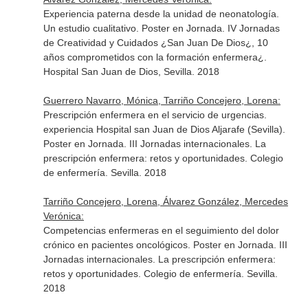
Experiencia paterna desde la unidad de neonatología.
Un estudio cualitativo. Poster en Jornada. IV Jornadas
de Creatividad y Cuidados ¿San Juan De Dios¿, 10
años comprometidos con la formación enfermera¿.
Hospital San Juan de Dios, Sevilla. 2018
Guerrero Navarro, Mónica, Tarriño Concejero, Lorena:
Prescripción enfermera en el servicio de urgencias.
experiencia Hospital san Juan de Dios Aljarafe (Sevilla).
Poster en Jornada. III Jornadas internacionales. La
prescripción enfermera: retos y oportunidades. Colegio
de enfermería. Sevilla. 2018
Tarriño Concejero, Lorena, Álvarez González, Mercedes
Verónica:
Competencias enfermeras en el seguimiento del dolor
crónico en pacientes oncológicos. Poster en Jornada. III
Jornadas internacionales. La prescripción enfermera:
retos y oportunidades. Colegio de enfermería. Sevilla.
2018