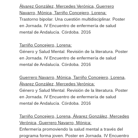
Álvarez González, Mercedes Verónica, Guerrero
Navarro, Mónica, Tarriño Concejero, Lorena:
Trastorno bipolar. Una cuestión multidisciplinar. Poster
en Jornada. IV Encuentro de enfermería de salud
mental de Andalucía. Córdoba. 2016
Tarriño Concejero, Lorena:
Género y Salud Mental. Revisión de la literatura. Poster
en Jornada. IV Encuentro de enfermería de salud
mental de Andalucía. Córdoba. 2016
Guerrero Navarro, Mónica, Tarriño Concejero, Lorena,
Álvarez González, Mercedes Verónica:
Género y Salud Mental. Revisión de la literatura. Poster
en Jornada. IV Encuentro de enfermería de salud
mental de Andalucía. Córdoba. 2016
Tarriño Concejero, Lorena, Álvarez González, Mercedes
Verónica, Guerrero Navarro, Mónica:
Enfermería promoviendo la salud mental a través del
programa forma joven. Poster en Jornada. IV Encuentro