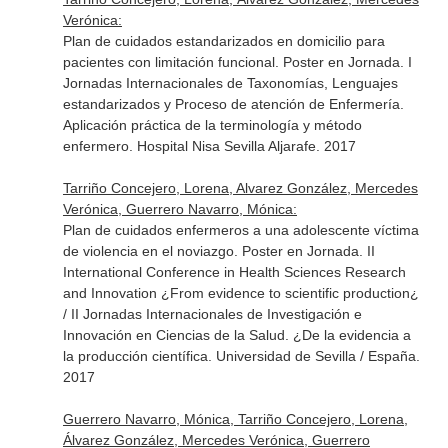
Verónica:
Plan de cuidados estandarizados en domicilio para
pacientes con limitación funcional. Poster en Jornada. I
Jornadas Internacionales de Taxonomías, Lenguajes
estandarizados y Proceso de atención de Enfermería.
Aplicación práctica de la terminología y método
enfermero. Hospital Nisa Sevilla Aljarafe. 2017
Tarriño Concejero, Lorena, Alvarez González, Mercedes
Verónica, Guerrero Navarro, Mónica:
Plan de cuidados enfermeros a una adolescente víctima
de violencia en el noviazgo. Poster en Jornada. II
International Conference in Health Sciences Research
and Innovation ¿From evidence to scientific production¿
/ II Jornadas Internacionales de Investigación e
Innovación en Ciencias de la Salud. ¿De la evidencia a
la producción científica. Universidad de Sevilla / España.
2017
Guerrero Navarro, Mónica, Tarriño Concejero, Lorena,
Álvarez González, Mercedes Verónica, Guerrero