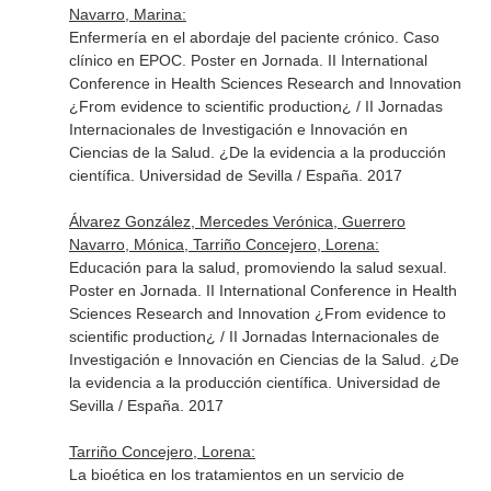
Navarro, Marina:
Enfermería en el abordaje del paciente crónico. Caso
clínico en EPOC. Poster en Jornada. II International
Conference in Health Sciences Research and Innovation
¿From evidence to scientific production¿ / II Jornadas
Internacionales de Investigación e Innovación en
Ciencias de la Salud. ¿De la evidencia a la producción
científica. Universidad de Sevilla / España. 2017
Álvarez González, Mercedes Verónica, Guerrero
Navarro, Mónica, Tarriño Concejero, Lorena:
Educación para la salud, promoviendo la salud sexual.
Poster en Jornada. II International Conference in Health
Sciences Research and Innovation ¿From evidence to
scientific production¿ / II Jornadas Internacionales de
Investigación e Innovación en Ciencias de la Salud. ¿De
la evidencia a la producción científica. Universidad de
Sevilla / España. 2017
Tarriño Concejero, Lorena:
La bioética en los tratamientos en un servicio de