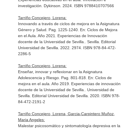
investigación
. Dykinson. 2024. ISBN 9788410707566
Tarriño Concejero, Lorena:
Innovando a través de ciclos de mejora en la Asignatura
Género y Salud. Pag. 1225-1240.
En: Ciclos de Mejora
en el Aula. Año 2021. Experiencias de Innovación
docente de la Universidad de Sevilla.
. Sevilla. Editorial
Universidad de Sevilla. 2022. 2974. ISBN 978-84-472-
2286-5
Tarriño Concejero, Lorena:
Enseñar, innovar y reflexionar en la Asignatura
Adolescencia y Riesgo. Pag. 801-818.
En: Ciclos de
mejora en el aula. Año 2019. Experiencias de innovación
docente de la Universidad de Sevilla.
. Universidad de
Sevilla. Editorial Universidad de Sevilla. 2020. ISBN 978-
84-472-2191-2
Tarriño Concejero, Lorena, Garcia-Carpintero Muñoz,
Maria Angeles:
Malestar psicosomático y sintomatología depresiva en la