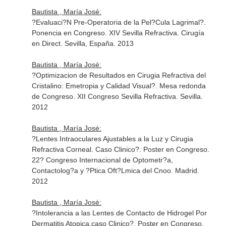
Bautista , María José:
?Evaluaci?N Pre-Operatoria de la Pel?Cula Lagrimal?.
Ponencia en Congreso. XIV Sevilla Refractiva. Cirugía
en Direct. Sevilla, España. 2013
Bautista , María José:
?Optimizacion de Resultados en Cirugia Refractiva del
Cristalino: Emetropia y Calidad Visual?. Mesa redonda
de Congreso. XII Congreso Sevilla Refractiva. Sevilla.
2012
Bautista , María José:
?Lentes Intraoculares Ajustables a la Luz y Cirugia
Refractiva Corneal. Caso Clinico?. Poster en Congreso.
22? Congreso Internacional de Optometr?a,
Contactolog?a y ?Ptica Oft?Lmica del Cnoo. Madrid.
2012
Bautista , María José:
?Intolerancia a las Lentes de Contacto de Hidrogel Por
Dermatitis Atopica.caso Clinico?. Poster en Congreso.