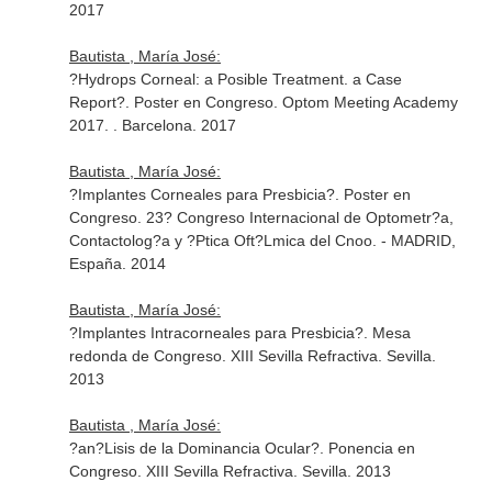
2017
Bautista , María José:
?Hydrops Corneal: a Posible Treatment. a Case
Report?. Poster en Congreso. Optom Meeting Academy
2017. . Barcelona. 2017
Bautista , María José:
?Implantes Corneales para Presbicia?. Poster en
Congreso. 23? Congreso Internacional de Optometr?a,
Contactolog?a y ?Ptica Oft?Lmica del Cnoo. - MADRID,
España. 2014
Bautista , María José:
?Implantes Intracorneales para Presbicia?. Mesa
redonda de Congreso. XIII Sevilla Refractiva. Sevilla.
2013
Bautista , María José:
?an?Lisis de la Dominancia Ocular?. Ponencia en
Congreso. XIII Sevilla Refractiva. Sevilla. 2013