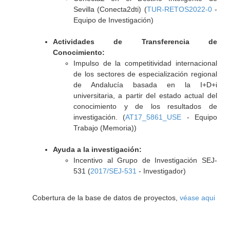
Sevilla (Conecta2dti) (
TUR-RETOS2022-0
-
Equipo de Investigación)
Actividades de Transferencia de
Conocimiento:
Impulso de la competitividad internacional
de los sectores de especialización regional
de Andalucía basada en la I+D+i
universitaria, a partir del estado actual del
conocimiento y de los resultados de
investigación. (
AT17_5861_USE
- Equipo
Trabajo (Memoria))
Ayuda a la investigación:
Incentivo al Grupo de Investigación SEJ-
531 (
2017/SEJ-531
- Investigador)
Cobertura de la base de datos de proyectos,
véase aqui