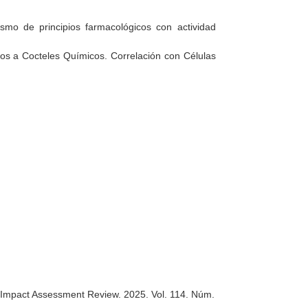
ismo de principios farmacológicos con actividad
os a Cocteles Químicos. Correlación con Células
 Impact Assessment Review
. 2025. Vol. 114. Núm.