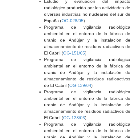
Estudio y evaluación del impacto
radiológico producido por las actividades de
diversas industrias no nucleares del sur de
España (
OG-028/05
)
Programa de vigilancia radiológica
ambiental en el entorno de la fábrica de
uranio de Andújar y la instalación de
almacenamiento de residuos radiactivos de
El Cabril (
OG-151/05
)
Programa de vigilancia radiológica
ambiental en el entorno de la fábrica de
uranio de Andújar y la instalación de
almacenamiento de residuos radioactivos
de El Cabril (
OG-139/04
)
Programa de vigilancia radiológica
ambiental en el entorno de la fábrica de
uranio de Andújar y la instalación de
almacenamiento de residuos radiactivos de
El Cabril (
OG-123/03
)
Programa de vigilancia radiológica
ambiental en el entorno de la fábrica de
uranio de Andújar y la instalación de