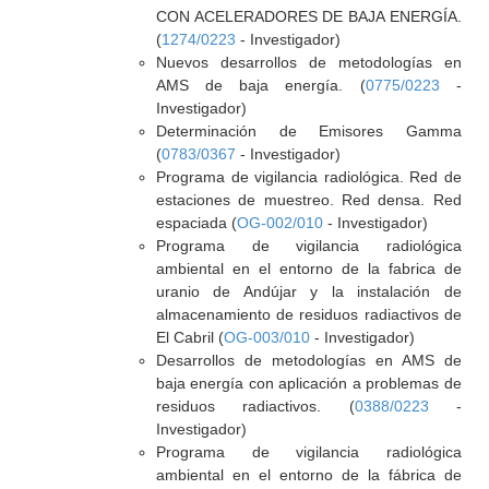
CON ACELERADORES DE BAJA ENERGÍA.
(
1274/0223
- Investigador)
Nuevos desarrollos de metodologías en
AMS de baja energía. (
0775/0223
-
Investigador)
Determinación de Emisores Gamma
(
0783/0367
- Investigador)
Programa de vigilancia radiológica. Red de
estaciones de muestreo. Red densa. Red
espaciada (
OG-002/010
- Investigador)
Programa de vigilancia radiológica
ambiental en el entorno de la fabrica de
uranio de Andújar y la instalación de
almacenamiento de residuos radiactivos de
El Cabril (
OG-003/010
- Investigador)
Desarrollos de metodologías en AMS de
baja energía con aplicación a problemas de
residuos radiactivos. (
0388/0223
-
Investigador)
Programa de vigilancia radiológica
ambiental en el entorno de la fábrica de