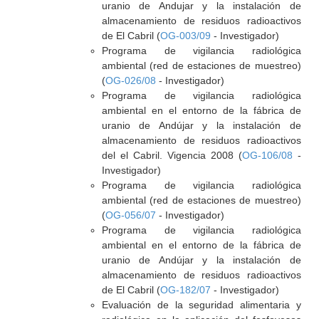
uranio de Andujar y la instalación de
almacenamiento de residuos radioactivos
de El Cabril (
OG-003/09
- Investigador)
Programa de vigilancia radiológica
ambiental (red de estaciones de muestreo)
(
OG-026/08
- Investigador)
Programa de vigilancia radiológica
ambiental en el entorno de la fábrica de
uranio de Andújar y la instalación de
almacenamiento de residuos radioactivos
del el Cabril. Vigencia 2008 (
OG-106/08
-
Investigador)
Programa de vigilancia radiológica
ambiental (red de estaciones de muestreo)
(
OG-056/07
- Investigador)
Programa de vigilancia radiológica
ambiental en el entorno de la fábrica de
uranio de Andújar y la instalación de
almacenamiento de residuos radioactivos
de El Cabril (
OG-182/07
- Investigador)
Evaluación de la seguridad alimentaria y