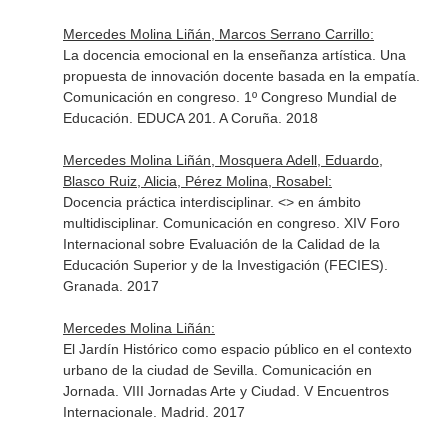
Mercedes Molina Liñán, Marcos Serrano Carrillo:
La docencia emocional en la enseñanza artística. Una
propuesta de innovación docente basada en la empatía.
Comunicación en congreso. 1º Congreso Mundial de
Educación. EDUCA 201. A Coruña. 2018
Mercedes Molina Liñán, Mosquera Adell, Eduardo,
Blasco Ruiz, Alicia, Pérez Molina, Rosabel:
Docencia práctica interdisciplinar. <
> en ámbito
multidisciplinar. Comunicación en congreso. XIV Foro
Internacional sobre Evaluación de la Calidad de la
Educación Superior y de la Investigación (FECIES).
Granada. 2017
Mercedes Molina Liñán:
El Jardín Histórico como espacio público en el contexto
urbano de la ciudad de Sevilla. Comunicación en
Jornada. VIII Jornadas Arte y Ciudad. V Encuentros
Internacionale. Madrid. 2017