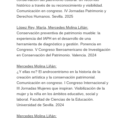
histórico a través de su reconocimiento y visibilidad.
Comunicación en congreso. IV Jornadas Patrimonio y
Derechos Humanos. Sevilla. 2025
López Rey, María, Mercedes Molina Liñán:
Conservación preventiva de patrimonio mueble: la
experiencia del IAPH en el desarrollo de una
herramienta de diagnóstico y gestión. Ponencia en
Congreso. V Congreso Iberoamericano de Investigación
en Conservación del Patrimonio. Valencia. 2024
Mercedes Molina Liñán:
¿Y ellas no? El androcentrismo en la historia de la
creación artística y la conservación patrimonial.
Comunicación en congreso. I Congreso Internacional y
III Jornadas Mujeres que inspiran. Visibilización de la
mujer y la niña en los ámbitos educativo, social y
laboral. Facultad de Ciencias de la Educación.
Universidad de Sevilla. 2024
Mercedes Molina Liñán: