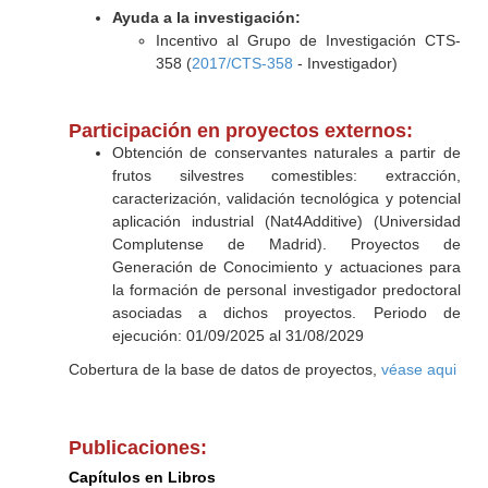
Ayuda a la investigación:
Incentivo al Grupo de Investigación CTS-
358 (
2017/CTS-358
- Investigador)
Participación en proyectos externos:
Obtención de conservantes naturales a partir de
frutos silvestres comestibles: extracción,
caracterización, validación tecnológica y potencial
aplicación industrial (Nat4Additive) (Universidad
Complutense de Madrid). Proyectos de
Generación de Conocimiento y actuaciones para
la formación de personal investigador predoctoral
asociadas a dichos proyectos. Periodo de
ejecución: 01/09/2025 al 31/08/2029
Cobertura de la base de datos de proyectos,
véase aqui
Publicaciones:
Capítulos en Libros