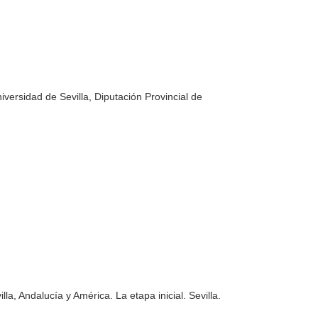
versidad de Sevilla, Diputación Provincial de
illa, Andalucía y América. La etapa inicial
. Sevilla.