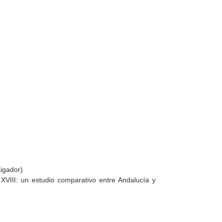
tigador)
XVIII: un estudio comparativo entre Andalucía y