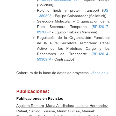
(Solicitud))
Role of lipids in protein transport (
US-
1380893
- Equipo Colaborador (Solicitud))
Selección Molecular y Organización de la
Ruta Secretora Temprana (
BFU2017-
89700-P
- Equipo Trabajo (Memoria))
Regulación de la Organización Funcional
de la Ruta Secretora Temprana: Papel
Activo de las Proteínas Cargo y los
Receptores de Transporte (
BFU2014-
59309-P
- Contratado)
Cobertura de la base de datos de proyectos,
véase aqui
Publicaciones:
Publicaciones en Revistas
Aguilera Romero, Maria Auxiliadora, Lucena Hernandez,
Rafael, Sabido, Susana, Muñiz Guinea, Manuel: