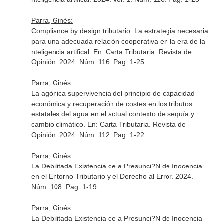
Parra, Ginés:
Compliance by design tributario. La estrategia necesaria
para una adecuada relación cooperativa en la era de la
nteligencia artifical.
En: Carta Tributaria. Revista de
Opinión
. 2024. Núm. 116. Pag. 1-25
Parra, Ginés:
La agónica supervivencia del principio de capacidad
económica y recuperación de costes en los tributos
estatales del agua en el actual contexto de sequía y
cambio climático.
En: Carta Tributaria. Revista de
Opinión
. 2024. Núm. 112. Pag. 1-22
Parra, Ginés:
La Debilitada Existencia de a Presunci?N de Inocencia
en el Entorno Tributario y el Derecho al Error. 2024.
Núm. 108. Pag. 1-19
Parra, Ginés:
La Debilitada Existencia de a Presunci?N de Inocencia