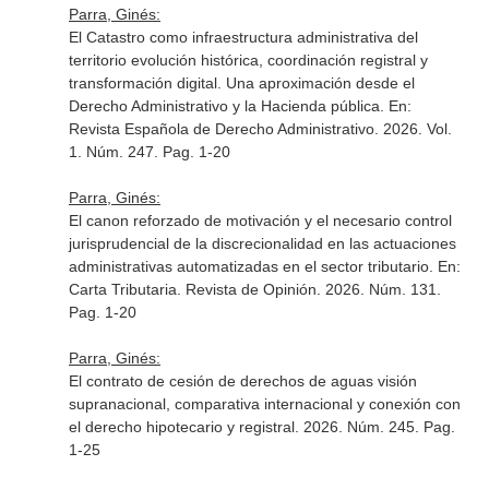
Parra, Ginés:
El Catastro como infraestructura administrativa del
territorio evolución histórica, coordinación registral y
transformación digital. Una aproximación desde el
Derecho Administrativo y la Hacienda pública.
En:
Revista Española de Derecho Administrativo
. 2026. Vol.
1. Núm. 247. Pag. 1-20
Parra, Ginés:
El canon reforzado de motivación y el necesario control
jurisprudencial de la discrecionalidad en las actuaciones
administrativas automatizadas en el sector tributario.
En:
Carta Tributaria. Revista de Opinión
. 2026. Núm. 131.
Pag. 1-20
Parra, Ginés:
El contrato de cesión de derechos de aguas visión
supranacional, comparativa internacional y conexión con
el derecho hipotecario y registral. 2026. Núm. 245. Pag.
1-25