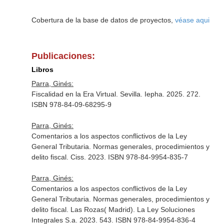
Cobertura de la base de datos de proyectos,
véase aqui
Publicaciones:
Libros
Parra, Ginés:
Fiscalidad en la Era Virtual. Sevilla. Iepha. 2025. 272.
ISBN 978-84-09-68295-9
Parra, Ginés:
Comentarios a los aspectos conflictivos de la Ley
General Tributaria. Normas generales, procedimientos y
delito fiscal. Ciss. 2023. ISBN 978-84-9954-835-7
Parra, Ginés:
Comentarios a los aspectos conflictivos de la Ley
General Tributaria. Normas generales, procedimientos y
delito fiscal. Las Rozas( Madrid). La Ley Soluciones
Integrales S.a. 2023. 543. ISBN 978-84-9954-836-4