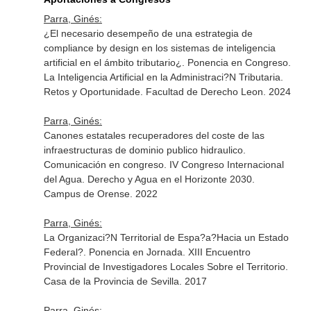
Parra, Ginés:
¿El necesario desempeño de una estrategia de
compliance by design en los sistemas de inteligencia
artificial en el ámbito tributario¿. Ponencia en Congreso.
La Inteligencia Artificial en la Administraci?N Tributaria.
Retos y Oportunidade. Facultad de Derecho Leon. 2024
Parra, Ginés:
Canones estatales recuperadores del coste de las
infraestructuras de dominio publico hidraulico.
Comunicación en congreso. IV Congreso Internacional
del Agua. Derecho y Agua en el Horizonte 2030.
Campus de Orense. 2022
Parra, Ginés:
La Organizaci?N Territorial de Espa?a?Hacia un Estado
Federal?. Ponencia en Jornada. XIII Encuentro
Provincial de Investigadores Locales Sobre el Territorio.
Casa de la Provincia de Sevilla. 2017
Parra, Ginés: