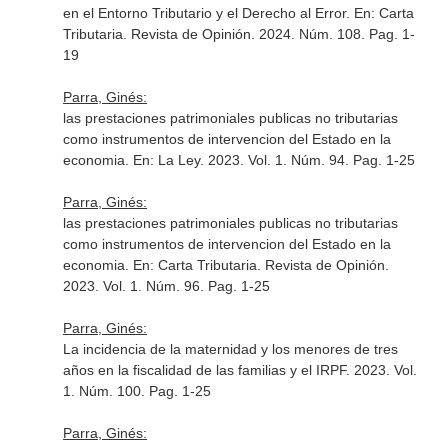
en el Entorno Tributario y el Derecho al Error.
En: Carta
Tributaria. Revista de Opinión
. 2024. Núm. 108. Pag. 1-
19
Parra, Ginés:
las prestaciones patrimoniales publicas no tributarias
como instrumentos de intervencion del Estado en la
economia.
En: La Ley
. 2023. Vol. 1. Núm. 94. Pag. 1-25
Parra, Ginés:
las prestaciones patrimoniales publicas no tributarias
como instrumentos de intervencion del Estado en la
economia.
En: Carta Tributaria. Revista de Opinión
.
2023. Vol. 1. Núm. 96. Pag. 1-25
Parra, Ginés:
La incidencia de la maternidad y los menores de tres
años en la fiscalidad de las familias y el IRPF. 2023. Vol.
1. Núm. 100. Pag. 1-25
Parra, Ginés: