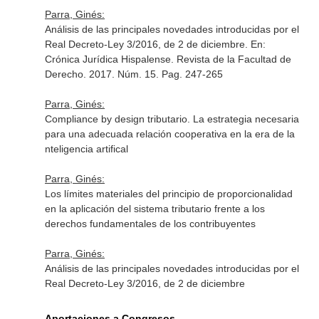
Parra, Ginés:
Análisis de las principales novedades introducidas por el
Real Decreto-Ley 3/2016, de 2 de diciembre.
En:
Crónica Jurídica Hispalense. Revista de la Facultad de
Derecho
. 2017. Núm. 15. Pag. 247-265
Parra, Ginés:
Compliance by design tributario. La estrategia necesaria
para una adecuada relación cooperativa en la era de la
nteligencia artifical
Parra, Ginés:
Los límites materiales del principio de proporcionalidad
en la aplicación del sistema tributario frente a los
derechos fundamentales de los contribuyentes
Parra, Ginés:
Análisis de las principales novedades introducidas por el
Real Decreto-Ley 3/2016, de 2 de diciembre
Aportaciones a Congresos