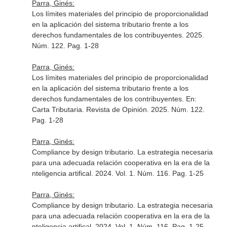
Parra, Ginés:
Los límites materiales del principio de proporcionalidad
en la aplicación del sistema tributario frente a los
derechos fundamentales de los contribuyentes. 2025.
Núm. 122. Pag. 1-28
Parra, Ginés:
Los límites materiales del principio de proporcionalidad
en la aplicación del sistema tributario frente a los
derechos fundamentales de los contribuyentes.
En:
Carta Tributaria. Revista de Opinión
. 2025. Núm. 122.
Pag. 1-28
Parra, Ginés:
Compliance by design tributario. La estrategia necesaria
para una adecuada relación cooperativa en la era de la
nteligencia artifical. 2024. Vol. 1. Núm. 116. Pag. 1-25
Parra, Ginés:
Compliance by design tributario. La estrategia necesaria
para una adecuada relación cooperativa en la era de la
nteligencia artifical. 2024. Vol. 1. Núm. 116. Pag. 1-25