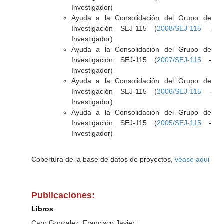
Investigador)
Ayuda a la Consolidación del Grupo de
Investigación SEJ-115 (
2008/SEJ-115
-
Investigador)
Ayuda a la Consolidación del Grupo de
Investigación SEJ-115 (
2007/SEJ-115
-
Investigador)
Ayuda a la Consolidación del Grupo de
Investigación SEJ-115 (
2006/SEJ-115
-
Investigador)
Ayuda a la Consolidación del Grupo de
Investigación SEJ-115 (
2005/SEJ-115
-
Investigador)
Cobertura de la base de datos de proyectos,
véase aqui
Publicaciones:
Libros
Caro Gonzalez, Francisco Javier: