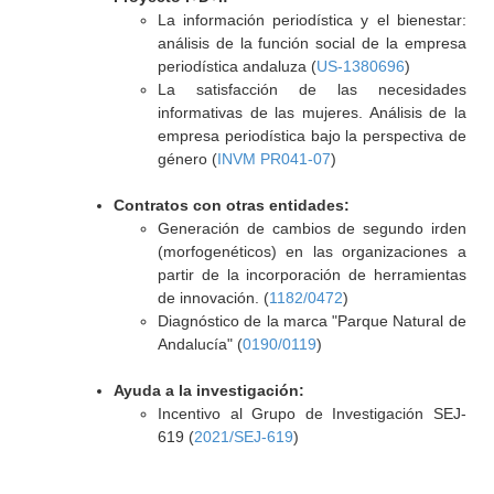
La información periodística y el bienestar:
análisis de la función social de la empresa
periodística andaluza (
US-1380696
)
La satisfacción de las necesidades
informativas de las mujeres. Análisis de la
empresa periodística bajo la perspectiva de
género (
INVM PR041-07
)
Contratos con otras entidades:
Generación de cambios de segundo irden
(morfogenéticos) en las organizaciones a
partir de la incorporación de herramientas
de innovación. (
1182/0472
)
Diagnóstico de la marca "Parque Natural de
Andalucía" (
0190/0119
)
Ayuda a la investigación:
Incentivo al Grupo de Investigación SEJ-
619 (
2021/SEJ-619
)