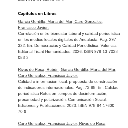
Capítulos en Libros
Garcia Gordillo, Maria del Mar, Caro Gonzalez,
Francisco Javier:
Correlación entre bienestar laboral y calidad periodística
en los medios locales digitales de Andalucía. Pag. 297-
322.
En: Democracias y Calidad Periodística
. Valencia.
Editorial Tirant Humanidades. 2026. ISBN 979-13-7038-
053-3
Rivas de Roca, Rubén, Garcia Gordillo, Maria del Mar,
Caro Gonzalez, Francisco Javier:
Calidad e información local: propuesta de construcción
de indicadores internacionales. Pag. 73-88.
En: Calidad
periodística Retos en tiempos de desinformación,
precariedad y polarización
. Comunicación Social:
Ediciones y Publicaciones. 2023. ISBN 978-84-17600-
70-9
Caro Gonzalez, Francisco Javier, Rivas de Roca,