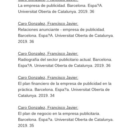
La empresa de publicidad. Barcelona. Espa?A.
Universitat Oberta de Catalunya. 2019. 36
Caro Gonzalez, Francisco Javier:
Relaciones anunciante - empresa de publicidad.
Barcelona. Espa?A. Universitat Oberta de Catalunya.
2019. 36
Caro Gonzalez, Francisco Javier:
Radiografía del sector publicitario actual. Barcelona.
Espa?A. Universitat Oberta de Catalunya. 2019. 36
Caro Gonzalez, Francisco Javier:
El plan financiero de la empresa de publicidad en la
práctica. Barcelona. Espa?a. Universitat Oberta de
Catalunya. 2019. 34
Caro Gonzalez, Francisco Javier:
El plan de negocio en la empresa publicitaria.
Barcelona. Espa?a. Universitat Oberta de Catalunya.
2019. 35