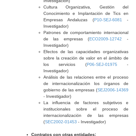
Investigación)
Cultura Organizativa, Gestión del
Conocimiento e Implantación de Tics en
Empresas Andaluzas (
P10-SEJ-6081
-
Investigador)
Patrones de comportamiento internacional
de las empresas (
ECO2009-12742
-
Investigador)
Efectos de las capacidades organizativas
sobre la creación de valor en el ámbito de
los servicios (
P06-SEJ-01975
-
Investigador)
Análisis de las relaciones entre el proceso
de internacionalización los órganos de
gobierno de las empresas (
SEJ2006-14369
- Investigador)
La influencia de factores subjetivos e
institucionales sobre el proceso de
internacionalización de las empresas
(
SEC2002-01453
- Investigador)
Contratos con otras entidades: