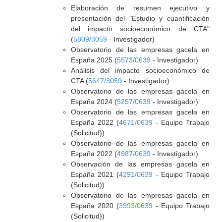
Elaboración de resumen ejecutivo y
presentación del "Estudio y cuantificación
del impacto socioeconómico de CTA"
(
5809/3059
- Investigador)
Observatorio de las empresas gacela en
España 2025 (
5573/0639
- Investigador)
Análisis del impacto socioeconómico de
CTA (
5647/3059
- Investigador)
Observatorio de las empresas gacela en
España 2024 (
5257/0639
- Investigador)
Observatorio de las empresas gacela en
España 2022 (
4671/0639
- Equipo Trabajo
(Solicitud))
Observatorio de las empresas gacela en
España 2022 (
4987/0639
- Investigador)
Observación de las empresas gacela en
España 2021 (
4291/0639
- Equipo Trabajo
(Solicitud))
Observatorio de las empresas gacela en
España 2020 (
3993/0639
- Equipo Trabajo
(Solicitud))