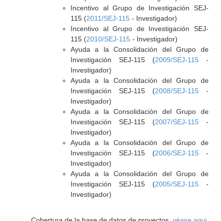
Incentivo al Grupo de Investigación SEJ-
115 (
2011/SEJ-115
- Investigador)
Incentivo al Grupo de Investigación SEJ-
115 (
2010/SEJ-115
- Investigador)
Ayuda a la Consolidación del Grupo de
Investigación SEJ-115 (
2009/SEJ-115
-
Investigador)
Ayuda a la Consolidación del Grupo de
Investigación SEJ-115 (
2008/SEJ-115
-
Investigador)
Ayuda a la Consolidación del Grupo de
Investigación SEJ-115 (
2007/SEJ-115
-
Investigador)
Ayuda a la Consolidación del Grupo de
Investigación SEJ-115 (
2006/SEJ-115
-
Investigador)
Ayuda a la Consolidación del Grupo de
Investigación SEJ-115 (
2005/SEJ-115
-
Investigador)
Cobertura de la base de datos de proyectos,
véase aqui