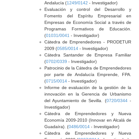
Andalucía (
1249/0142
- Investigador)
Evaluación y control del Desarrollo y
Fomento del Espíritu Empresarial en
Empresas de Economía Social a través de
Programas Formativos de Educación.
(
01031/0041
- Investigador)
Cátedra de Emprendedores - PRODETUR
2009 (
0585/0014
- Investigador)
Cátedra Santander de Empresa Familiar
(
0702/0339
- Investigador)
Patrocinio de la Cátedra de Emprendedores
por parte de Andalucía Emprende, FPA.
(
0715/0014
- Investigador)
Informe de evaluación de la gestión de la
innovación en la Gerencia de Urbanismo
del Ayuntamiento de Sevilla. (
0720/0344
-
Investigador)
Cátedra de Emprendedores y Nueva
Economía 2009-2010 (Innovar en Alcalá de
Guadaíra). (
0486/0014
- Investigador)
Cátedra de Emprendedores y Nueva