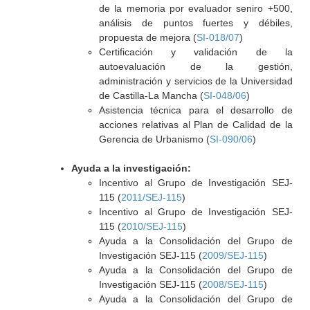
de la memoria por evaluador seniro +500,
análisis de puntos fuertes y débiles,
propuesta de mejora (
SI-018/07
)
Certificación y validación de la
autoevaluación de la gestión,
administración y servicios de la Universidad
de Castilla-La Mancha (
SI-048/06
)
Asistencia técnica para el desarrollo de
acciones relativas al Plan de Calidad de la
Gerencia de Urbanismo (
SI-090/06
)
Ayuda a la investigación:
Incentivo al Grupo de Investigación SEJ-
115 (
2011/SEJ-115
)
Incentivo al Grupo de Investigación SEJ-
115 (
2010/SEJ-115
)
Ayuda a la Consolidación del Grupo de
Investigación SEJ-115 (
2009/SEJ-115
)
Ayuda a la Consolidación del Grupo de
Investigación SEJ-115 (
2008/SEJ-115
)
Ayuda a la Consolidación del Grupo de