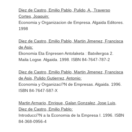
Diez de Castro, Emilio Pablo, Pulido, A., Traverso
Cortes, Joaquin:
Economia y Organizacion de Empresa. Algaida Editores.
1998
Diez de Castro, Emilio Pablo, Martin Jimenez, Francisca
de Asis:
Ekonomia Eta Enpresen Antolaketa : Batxilergoa 2.
Maila Logse. Algaida. 1998. ISBN 84-7647-787-2
Diez de Castro, Emilio Pablo, Martin Jimenez, Francisca
de Asis, Pulido Gutierrez, Antonio:
Economia y Organizaci?N de Empresas. Algaida. 1996.
ISBN 84-7647-587-X
Martin Armario, Enrique, Galan Gonzalez, Jose Luis,
Diez de Castro, Emilio Pablo:
Introducci?N a la Economia de la Empresa I. 1996. ISBN
84-368-0956-4