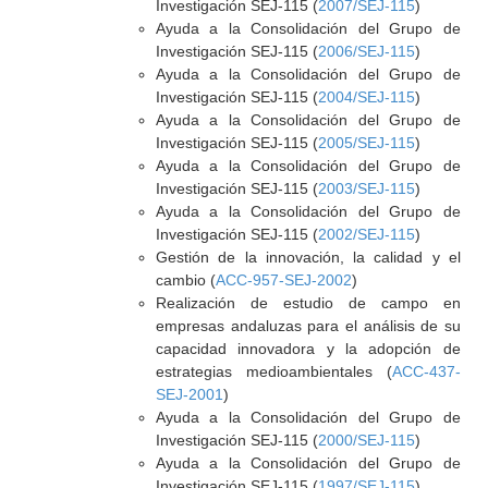
Investigación SEJ-115 (
2007/SEJ-115
)
Ayuda a la Consolidación del Grupo de
Investigación SEJ-115 (
2006/SEJ-115
)
Ayuda a la Consolidación del Grupo de
Investigación SEJ-115 (
2004/SEJ-115
)
Ayuda a la Consolidación del Grupo de
Investigación SEJ-115 (
2005/SEJ-115
)
Ayuda a la Consolidación del Grupo de
Investigación SEJ-115 (
2003/SEJ-115
)
Ayuda a la Consolidación del Grupo de
Investigación SEJ-115 (
2002/SEJ-115
)
Gestión de la innovación, la calidad y el
cambio (
ACC-957-SEJ-2002
)
Realización de estudio de campo en
empresas andaluzas para el análisis de su
capacidad innovadora y la adopción de
estrategias medioambientales (
ACC-437-
SEJ-2001
)
Ayuda a la Consolidación del Grupo de
Investigación SEJ-115 (
2000/SEJ-115
)
Ayuda a la Consolidación del Grupo de
Investigación SEJ-115 (
1997/SEJ-115
)