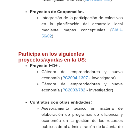
Proyectos de Cooperación:
Integración de la participación de colectivos
en la planificación del desarrollo local
mediante mapas conceptuales (
CIAU-
56/02
)
Participa en los siguientes
proyectos/ayudas en la US:
Proyecto I+D+i:
Cátedra de emprendedores y nueva
economía (
PC2004-1307
- Investigador)
Cátedra de emprendedores y nueva
economía (
PC2003/782
- Investigador)
Contratos con otras entidades:
Asesoramiento técnico en materia de
elaboración de programas de eficiencia y
economóa en la gestión de los recursos
públicos de al administración de la Junta de