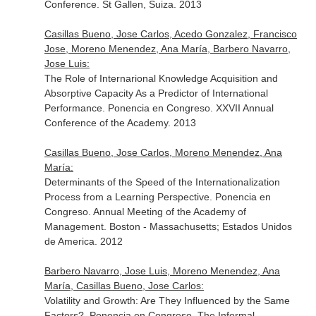
Conference. St Gallen, Suiza. 2013
Casillas Bueno, Jose Carlos, Acedo Gonzalez, Francisco
Jose, Moreno Menendez, Ana María, Barbero Navarro,
Jose Luis:
The Role of Internarional Knowledge Acquisition and
Absorptive Capacity As a Predictor of International
Performance. Ponencia en Congreso. XXVII Annual
Conference of the Academy. 2013
Casillas Bueno, Jose Carlos, Moreno Menendez, Ana
María:
Determinants of the Speed of the Internationalization
Process from a Learning Perspective. Ponencia en
Congreso. Annual Meeting of the Academy of
Management. Boston - Massachusetts; Estados Unidos
de America. 2012
Barbero Navarro, Jose Luis, Moreno Menendez, Ana
María, Casillas Bueno, Jose Carlos:
Volatility and Growth: Are They Influenced by the Same
Factors?. Ponencia en Congreso. The Informal