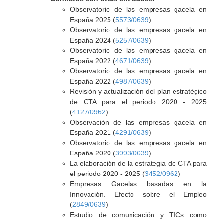
Observatorio de las empresas gacela en
España 2025 (
5573/0639
)
Observatorio de las empresas gacela en
España 2024 (
5257/0639
)
Observatorio de las empresas gacela en
España 2022 (
4671/0639
)
Observatorio de las empresas gacela en
España 2022 (
4987/0639
)
Revisión y actualización del plan estratégico
de CTA para el periodo 2020 - 2025
(
4127/0962
)
Observación de las empresas gacela en
España 2021 (
4291/0639
)
Observatorio de las empresas gacela en
España 2020 (
3993/0639
)
La elaboración de la estrategia de CTA para
el periodo 2020 - 2025 (
3452/0962
)
Empresas Gacelas basadas en la
Innovación. Efecto sobre el Empleo
(
2849/0639
)
Estudio de comunicación y TICs como