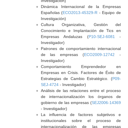
Investigación)
Dinámica Internacional de la Empresas
Españolas (
ECO2013-45329-R
- Equipo de
Investigación)
Cultura Organizativa, Gestión del
Conocimiento e Implantación de Tics en
Empresas Andaluzas (
P10-SEJ-6081
-
Investigador)
Patrones de comportamiento internacional
de las empresas (
ECO2009-12742
-
Investigador)
Comportamiento Emprendedor en
Empresas en Crisis. Factores de Éxito de
Estrategias de Cambio Estratégico. (
P09-
SEJ-4724
- Investigador)
Análisis de las relaciones entre el proceso
de internacionalización los órganos de
gobierno de las empresas (
SEJ2006-14369
- Investigador)
La influencia de factores subjetivos e
institucionales sobre el proceso de
internacionalización de las empresas