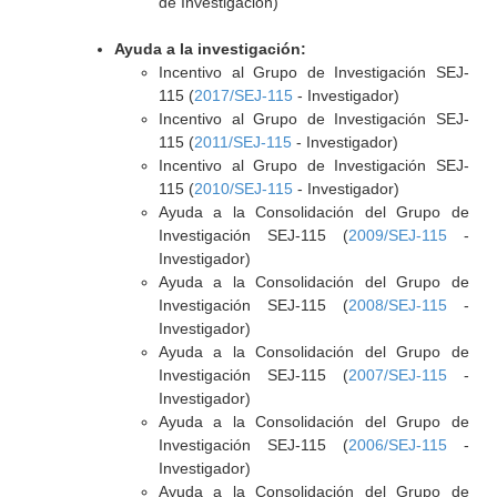
de Investigación)
Ayuda a la investigación:
Incentivo al Grupo de Investigación SEJ-
115 (
2017/SEJ-115
- Investigador)
Incentivo al Grupo de Investigación SEJ-
115 (
2011/SEJ-115
- Investigador)
Incentivo al Grupo de Investigación SEJ-
115 (
2010/SEJ-115
- Investigador)
Ayuda a la Consolidación del Grupo de
Investigación SEJ-115 (
2009/SEJ-115
-
Investigador)
Ayuda a la Consolidación del Grupo de
Investigación SEJ-115 (
2008/SEJ-115
-
Investigador)
Ayuda a la Consolidación del Grupo de
Investigación SEJ-115 (
2007/SEJ-115
-
Investigador)
Ayuda a la Consolidación del Grupo de
Investigación SEJ-115 (
2006/SEJ-115
-
Investigador)
Ayuda a la Consolidación del Grupo de