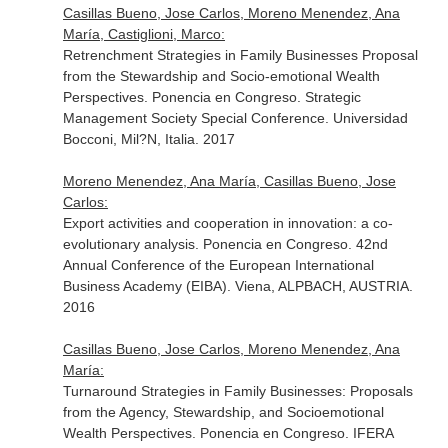
Casillas Bueno, Jose Carlos, Moreno Menendez, Ana
María, Castiglioni, Marco:
Retrenchment Strategies in Family Businesses Proposal
from the Stewardship and Socio-emotional Wealth
Perspectives. Ponencia en Congreso. Strategic
Management Society Special Conference. Universidad
Bocconi, Mil?N, Italia. 2017
Moreno Menendez, Ana María, Casillas Bueno, Jose
Carlos:
Export activities and cooperation in innovation: a co-
evolutionary analysis. Ponencia en Congreso. 42nd
Annual Conference of the European International
Business Academy (EIBA). Viena, ALPBACH, AUSTRIA.
2016
Casillas Bueno, Jose Carlos, Moreno Menendez, Ana
María:
Turnaround Strategies in Family Businesses: Proposals
from the Agency, Stewardship, and Socioemotional
Wealth Perspectives. Ponencia en Congreso. IFERA