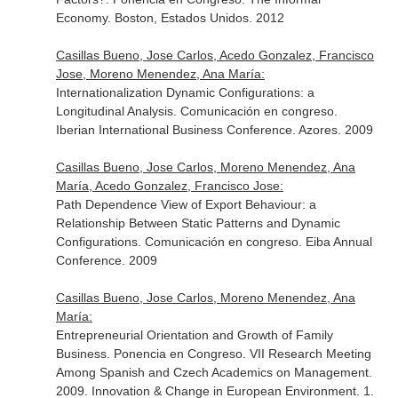
Economy. Boston, Estados Unidos. 2012
Casillas Bueno, Jose Carlos, Acedo Gonzalez, Francisco
Jose, Moreno Menendez, Ana María:
Internationalization Dynamic Configurations: a
Longitudinal Analysis. Comunicación en congreso.
Iberian International Business Conference. Azores. 2009
Casillas Bueno, Jose Carlos, Moreno Menendez, Ana
María, Acedo Gonzalez, Francisco Jose:
Path Dependence View of Export Behaviour: a
Relationship Between Static Patterns and Dynamic
Configurations. Comunicación en congreso. Eiba Annual
Conference. 2009
Casillas Bueno, Jose Carlos, Moreno Menendez, Ana
María:
Entrepreneurial Orientation and Growth of Family
Business. Ponencia en Congreso. VII Research Meeting
Among Spanish and Czech Academics on Management.
2009. Innovation & Change in European Environment. 1.