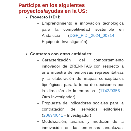
Participa en los siguientes
proyectos/ayudas en la US:
Proyecto I+D+i:
Emprendimiento e innovación tecnológica
para la competitividad sostenible en
Andalucía (
DGP_PIDI_2024_00714
-
Equipo de Investigación)
Contratos con otras entidades:
Caracterización del comportamiento
innovador de BRENNTAG con respecto a
una muestra de empresas representativas
y la elaboración de mapas conceptuales
tipológicos, para la toma de decisiones por
la dirección de la empresa. (
1742/0356
-
Otro Investigador)
Propuesta de indicadores sociales para la
contratación de servicios editoriales.
(
2069/0041
- Investigador)
Modelización, análisis y medición de la
innovación en las empresas andaluzas.