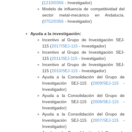
(
1210/0356
- Investigador)
Modelo de influencia de competitividad del
sector metal-mecánico en Andalucía.
(
0752/0356
- Investigador)
Ayuda a la investigación:
Incentivo al Grupo de Investigación SEJ-
115 (
2017/SEJ-115
- Investigador)
Incentivo al Grupo de Investigación SEJ-
115 (
2011/SEJ-115
- Investigador)
Incentivo al Grupo de Investigación SEJ-
115 (
2010/SEJ-115
- Investigador)
Ayuda a la Consolidación del Grupo de
Investigación SEJ-115 (
2009/SEJ-115
-
Investigador)
Ayuda a la Consolidación del Grupo de
Investigación SEJ-115 (
2008/SEJ-115
-
Investigador)
Ayuda a la Consolidación del Grupo de
Investigación SEJ-115 (
2007/SEJ-115
-
Investigador)