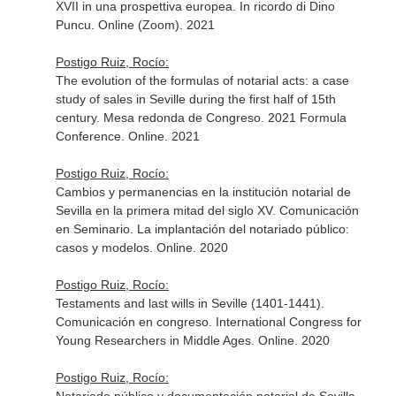
XVII in una prospettiva europea. In ricordo di Dino
Puncu. Online (Zoom). 2021
Postigo Ruiz, Rocío:
The evolution of the formulas of notarial acts: a case
study of sales in Seville during the first half of 15th
century. Mesa redonda de Congreso. 2021 Formula
Conference. Online. 2021
Postigo Ruiz, Rocío:
Cambios y permanencias en la institución notarial de
Sevilla en la primera mitad del siglo XV. Comunicación
en Seminario. La implantación del notariado público:
casos y modelos. Online. 2020
Postigo Ruiz, Rocío:
Testaments and last wills in Seville (1401-1441).
Comunicación en congreso. International Congress for
Young Researchers in Middle Ages. Online. 2020
Postigo Ruiz, Rocío: