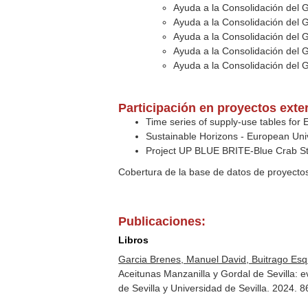
Ayuda a la Consolidación del 
Ayuda a la Consolidación del 
Ayuda a la Consolidación del 
Ayuda a la Consolidación del 
Ayuda a la Consolidación del 
Participación en proyectos exte
Time series of supply-use tables for
Sustainable Horizons - European Univ
Project UP BLUE BRITE-Blue Crab Stu
Cobertura de la base de datos de proyecto
Publicaciones:
Libros
Garcia Brenes, Manuel David, Buitrago Esq
Aceitunas Manzanilla y Gordal de Sevilla: e
de Sevilla y Universidad de Sevilla. 2024.