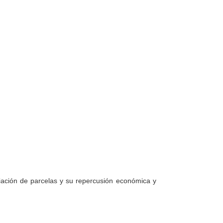
nciación de parcelas y su repercusión económica y