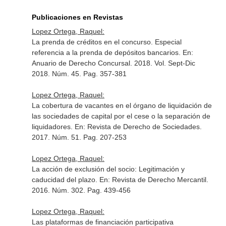
Publicaciones en Revistas
Lopez Ortega, Raquel:
La prenda de créditos en el concurso. Especial
referencia a la prenda de depósitos bancarios.
En:
Anuario de Derecho Concursal
. 2018. Vol. Sept-Dic
2018. Núm. 45. Pag. 357-381
Lopez Ortega, Raquel:
La cobertura de vacantes en el órgano de liquidación de
las sociedades de capital por el cese o la separación de
liquidadores.
En: Revista de Derecho de Sociedades
.
2017. Núm. 51. Pag. 207-253
Lopez Ortega, Raquel:
La acción de exclusión del socio: Legitimación y
caducidad del plazo.
En: Revista de Derecho Mercantil
.
2016. Núm. 302. Pag. 439-456
Lopez Ortega, Raquel:
Las plataformas de financiación participativa