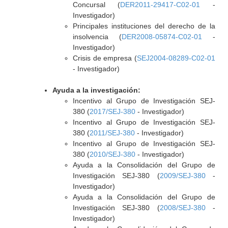
Concursal (
DER2011-29417-C02-01
-
Investigador)
Principales instituciones del derecho de la
insolvencia (
DER2008-05874-C02-01
-
Investigador)
Crisis de empresa (
SEJ2004-08289-C02-01
- Investigador)
Ayuda a la investigación:
Incentivo al Grupo de Investigación SEJ-
380 (
2017/SEJ-380
- Investigador)
Incentivo al Grupo de Investigación SEJ-
380 (
2011/SEJ-380
- Investigador)
Incentivo al Grupo de Investigación SEJ-
380 (
2010/SEJ-380
- Investigador)
Ayuda a la Consolidación del Grupo de
Investigación SEJ-380 (
2009/SEJ-380
-
Investigador)
Ayuda a la Consolidación del Grupo de
Investigación SEJ-380 (
2008/SEJ-380
-
Investigador)