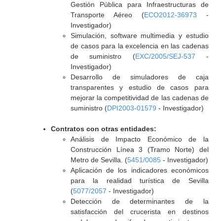
Gestión Pública para Infraestructuras de
Transporte Aéreo (
ECO2012-36973
-
Investigador)
Simulación, software multimedia y estudio
de casos para la excelencia en las cadenas
de suministro (
EXC/2005/SEJ-537
-
Investigador)
Desarrollo de simuladores de caja
transparentes y estudio de casos para
mejorar la competitividad de las cadenas de
suministro (
DPI2003-01579
- Investigador)
Contratos con otras entidades:
Análisis de Impacto Económico de la
Construcción Línea 3 (Tramo Norte) del
Metro de Sevilla. (
5451/0085
- Investigador)
Aplicación de los indicadores económicos
para la realidad turística de Sevilla
(
5077/2057
- Investigador)
Detección de determinantes de la
satisfacción del crucerista en destinos