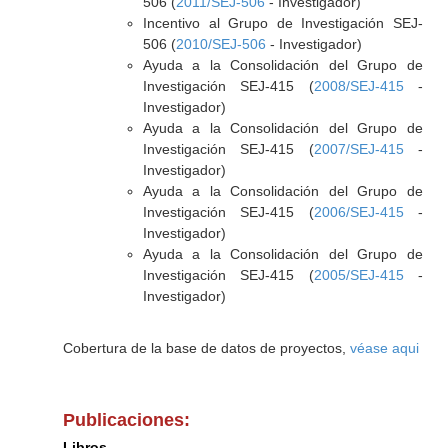
506 (
2011/SEJ-506
- Investigador)
Incentivo al Grupo de Investigación SEJ-
506 (
2010/SEJ-506
- Investigador)
Ayuda a la Consolidación del Grupo de
Investigación SEJ-415 (
2008/SEJ-415
-
Investigador)
Ayuda a la Consolidación del Grupo de
Investigación SEJ-415 (
2007/SEJ-415
-
Investigador)
Ayuda a la Consolidación del Grupo de
Investigación SEJ-415 (
2006/SEJ-415
-
Investigador)
Ayuda a la Consolidación del Grupo de
Investigación SEJ-415 (
2005/SEJ-415
-
Investigador)
Cobertura de la base de datos de proyectos,
véase aqui
Publicaciones:
Libros