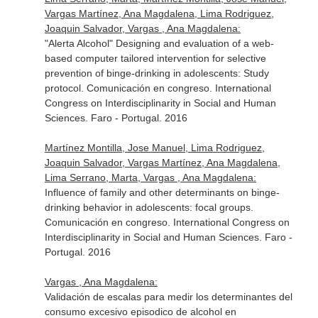
Vargas Martínez, Ana Magdalena, Lima Rodriguez,
Joaquin Salvador, Vargas , Ana Magdalena:
"Alerta Alcohol" Designing and evaluation of a web-
based computer tailored intervention for selective
prevention of binge-drinking in adolescents: Study
protocol. Comunicación en congreso. International
Congress on Interdisciplinarity in Social and Human
Sciences. Faro - Portugal. 2016
Martínez Montilla, Jose Manuel, Lima Rodriguez,
Joaquin Salvador, Vargas Martínez, Ana Magdalena,
Lima Serrano, Marta, Vargas , Ana Magdalena:
Influence of family and other determinants on binge-
drinking behavior in adolescents: focal groups.
Comunicación en congreso. International Congress on
Interdisciplinarity in Social and Human Sciences. Faro -
Portugal. 2016
Vargas , Ana Magdalena:
Validación de escalas para medir los determinantes del
consumo excesivo episodico de alcohol en