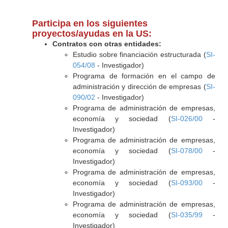
Participa en los siguientes
proyectos/ayudas en la US:
Contratos con otras entidades:
Estudio sobre financiación estructurada (
SI-
054/08
- Investigador)
Programa de formación en el campo de
administración y dirección de empresas (
SI-
090/02
- Investigador)
Programa de administración de empresas,
economía y sociedad (
SI-026/00
-
Investigador)
Programa de administración de empresas,
economía y sociedad (
SI-078/00
-
Investigador)
Programa de administración de empresas,
economía y sociedad (
SI-093/00
-
Investigador)
Programa de administración de empresas,
economía y sociedad (
SI-035/99
-
Investigador)