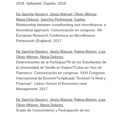
2018. Valladolid, España. 2018
De Sancha Navarro, Jesús Manuel, Oliver Alfonso,
Maria Dolores, Sanchís Pedregosa, Carlos:
Relationship between crowdfunding and microfinance: a
theoretical approach. Comunicación en congreso. 5th
European Research Conference on Microfinance.
Portsmouth (England). 2017
De Sancha Navarro, Jesús Manuel, Palma Martos, Luis,
Oliver Alfonso, Maria Dolores:
Determinantes de la Participaci?N de los Estudiantes de
la Universidad de Sevilla en Espect?Culos en Vivo de
Flamenco. Comunicación en congreso. XXXI Congreso
Internacional de Econom?a Aplicada "Econom?a Real y
Finanzas". Lisbon School of Economics and
Management. 2017
De Sancha Navarro, Jesús Manuel, Palma Martos, Luis,
Oliver Alfonso, Maria Dolores:
Grado de Conocimiento y Participación de los