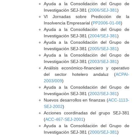
Ayuda a la Consolidación del Grupo de
Investigación SEJ-381 (
2006/SEJ-381
)
VI Jornadas sobre Predicción de la
Insolvencia Empresarial (
PP2006-01-08
)
Ayuda a la Consolidación del Grupo de
Investigación SEJ-381 (
2004/SEJ-381
)
Ayuda a la Consolidación del Grupo de
Investigación SEJ-381 (
2005/SEJ-381
)
Ayuda a la Consolidación del Grupo de
Investigación SEJ-381 (
2003/SEJ-381
)
Análisis económico-financiero y operativo
del sector hotelero andaluz (
ACPAI-
2003/009
)
Ayuda a la Consolidación del Grupo de
Investigación SEJ-381 (
2002/SEJ-381
)
Nuevos desarrollos en finanzas (
ACC-1113-
SEJ-2002
)
Acciones coordinadas del grupo SEJ-381
(
ACC-467-SEJ-2001
)
Ayuda a la Consolidación del Grupo de
Investigación SEJ-381 (
2000/SEJ-381
)