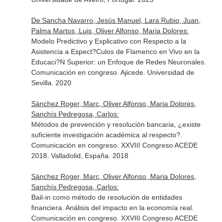
De Sancha Navarro, Jesús Manuel, Lara Rubio, Juan,
Palma Martos, Luis, Oliver Alfonso, Maria Dolores:
Modelo Predictivo y Explicativo con Respecto a la
Asistencia a Espect?Culos de Flamenco en Vivo en la
Educaci?N Superior: un Enfoque de Redes Neuronales.
Comunicación en congreso. Ajicede. Universidad de
Sevilla. 2020
Sánchez Roger, Marc, Oliver Alfonso, Maria Dolores,
Sanchís Pedregosa, Carlos:
Métodos de prevención y resolución bancaria, ¿existe
suficiente investigación académica al respecto?.
Comunicación en congreso. XXVIII Congreso ACEDE
2018. Valladolid, España. 2018
Sánchez Roger, Marc, Oliver Alfonso, Maria Dolores,
Sanchís Pedregosa, Carlos:
Bail-in como método de resolución de entidades
financiera. Análisis del impacto en la economía real.
Comunicación en congreso. XXVIII Congreso ACEDE