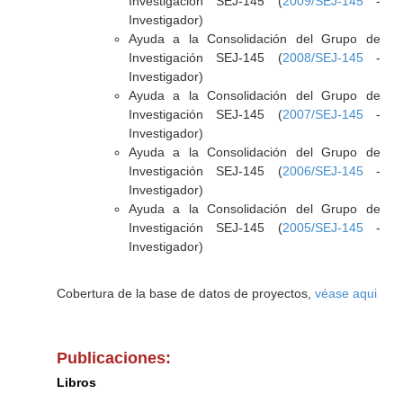
Investigación SEJ-145 (
2009/SEJ-145
-
Investigador)
Ayuda a la Consolidación del Grupo de
Investigación SEJ-145 (
2008/SEJ-145
-
Investigador)
Ayuda a la Consolidación del Grupo de
Investigación SEJ-145 (
2007/SEJ-145
-
Investigador)
Ayuda a la Consolidación del Grupo de
Investigación SEJ-145 (
2006/SEJ-145
-
Investigador)
Ayuda a la Consolidación del Grupo de
Investigación SEJ-145 (
2005/SEJ-145
-
Investigador)
Cobertura de la base de datos de proyectos,
véase aqui
Publicaciones:
Libros