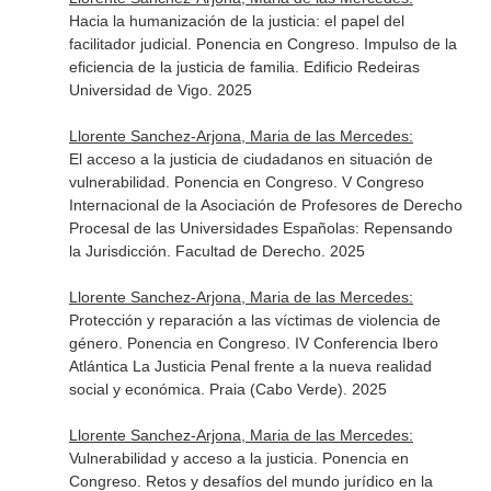
Hacia la humanización de la justicia: el papel del
facilitador judicial. Ponencia en Congreso. Impulso de la
eficiencia de la justicia de familia. Edificio Redeiras
Universidad de Vigo. 2025
Llorente Sanchez-Arjona, Maria de las Mercedes:
El acceso a la justicia de ciudadanos en situación de
vulnerabilidad. Ponencia en Congreso. V Congreso
Internacional de la Asociación de Profesores de Derecho
Procesal de las Universidades Españolas: Repensando
la Jurisdicción. Facultad de Derecho. 2025
Llorente Sanchez-Arjona, Maria de las Mercedes:
Protección y reparación a las víctimas de violencia de
género. Ponencia en Congreso. IV Conferencia Ibero
Atlántica La Justicia Penal frente a la nueva realidad
social y económica. Praia (Cabo Verde). 2025
Llorente Sanchez-Arjona, Maria de las Mercedes:
Vulnerabilidad y acceso a la justicia. Ponencia en
Congreso. Retos y desafíos del mundo jurídico en la