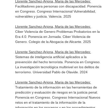
Llorente Sanchez-Arjona, Maria de las Mercedes:
Facilitadores para personas con discapacidad. Ponencia
en Congreso. Congreso Internacional Vulnerabilidad,
vulnerables y justicia. Valencia. 2025
Llorente Sanchez-Arjona, Maria de las Mercedes:
Ciber Violencia de Genero Problemas Probatorios en la
Era 4.0. Ponencia en Jornada. Ciber Violencia de
Genero. Colegio de la Abogacia de Alicante. 2025
Llorente Sanchez-Arjona, Maria de las Mercedes:
Sistemas de inteligencia artificial aplicados a la
prevención del hecho terrorista. Ponencia en Congreso.
La investigación tecnológica multinivel en los delitos de
terrorismo. Universidad Pablo de Olavide. 2024
Llorente Sanchez-Arjona, Maria de las Mercedes:
Tratamiento de la información en las herramientas de
predicción y evaluación de riesgos en la justicia penal.
Ponencia en Congreso. Congreso Internacional Nuevos
retos en el tratamiento de la información de la
información en los procesos y en los procedimientos