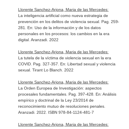
Llorente Sanchez-Arjona, Maria de las Mercedes:
La inteligencia artificial como nueva estrategia de
prevención en los delitos de violencia sexual. Pag. 259-
281.
En: Uso de la información y de los datos
personales en los procesos: los cambios en la era
digital
. Aranzadi. 2022
Llorente Sanchez-Arjona, Maria de las Mercedes:
La tutela de la víctima de violencia sexual en la era
COVID. Pag. 327-357.
En: Libertad sexual y violencia
sexual
. Tirant Lo Blanch. 2022
Llorente Sanchez-Arjona, Maria de las Mercedes:
La Orden Europea de Investigación: aspectos
procesales fundamentales. Pag. 397-428.
En: Análisis
empírico y doctrinal de la Ley 23/2014 de
reconocimiento mutuo de resoluciones penales
.
Aranzadi. 2022. ISBN 978-84-1124-481-7
Llorente Sanchez-Arjona, Maria de las Mercedes: