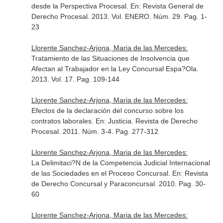
desde la Perspectiva Procesal.
En: Revista General de
Derecho Procesal
. 2013. Vol. ENERO. Núm. 29. Pag. 1-
23
Llorente Sanchez-Arjona, Maria de las Mercedes:
Tratamiento de las Situaciones de Insolvencia que
Afectan al Trabajador en la Ley Concursal Espa?Ola.
2013. Vol. 17. Pag. 109-144
Llorente Sanchez-Arjona, Maria de las Mercedes:
Efectos de la declaración del concurso sobre los
contratos laborales.
En: Justicia. Revista de Derecho
Procesal
. 2011. Núm. 3-4. Pag. 277-312
Llorente Sanchez-Arjona, Maria de las Mercedes:
La Delimitaci?N de la Competencia Judicial Internacional
de las Sociedades en el Proceso Concursal.
En: Revista
de Derecho Concursal y Paraconcursal
. 2010. Pag. 30-
60
Llorente Sanchez-Arjona, Maria de las Mercedes: