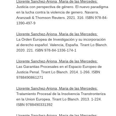
Llorente Sanchez-Arjona, Maria de las Mercedes:
Justicia con perspectiva de género. El nuevo paradigma
en la lucha contra la violencia de genero. Navarra.
Aranzadi & Thomson Reuters. 2021. 316. ISBN 978-84-
1390-497-9
Llorente Sanchez-Arjona, Maria de las Mercedes:
La Orden Europea de Investigación y su incorporación
al derecho español. Valencia, España. Tirant Lo Blanch.
2020. 221. ISBN 978-84-1336-174-1
Llorente Sanchez-Arjona, Maria de las Mercedes:
Las Garantias Procesales en el Espacio Europeo de
Justicia Penal. Tirant Lo Blanch. 2014. 1-266. ISBN
9788490861271
Llorente Sanchez-Arjona, Maria de las Mercedes:
Tratamiento Procesal de la Insolvencia Transtronteriza
en la Union Europea. Tirant Lo Blanch. 2013. 1-224.
ISBN 9788490331392
Llorente Sanchez-Arjona, Maria de las Mercedes: