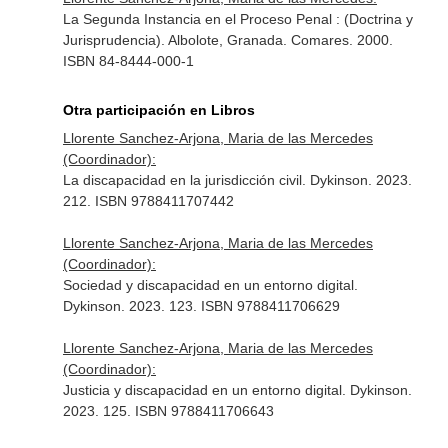
La Segunda Instancia en el Proceso Penal : (Doctrina y
Jurisprudencia). Albolote, Granada. Comares. 2000.
ISBN 84-8444-000-1
Otra participación en Libros
Llorente Sanchez-Arjona, Maria de las Mercedes
(Coordinador):
La discapacidad en la jurisdicción civil. Dykinson. 2023.
212. ISBN 9788411707442
Llorente Sanchez-Arjona, Maria de las Mercedes
(Coordinador):
Sociedad y discapacidad en un entorno digital.
Dykinson. 2023. 123. ISBN 9788411706629
Llorente Sanchez-Arjona, Maria de las Mercedes
(Coordinador):
Justicia y discapacidad en un entorno digital. Dykinson.
2023. 125. ISBN 9788411706643