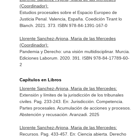
(Coordinador):
Estudios procesales sobre el Espacio Europeo de
Justicia Penal. Valencia, España. Coedición Tirant lo
Blanch. 2021. 373. ISBN 978-84-1391-167-0
Llorente Sanchez-Arjona, Maria de las Mercedes
(Coordinador):
Pandemia y Derecho: una visión multidisciplinar. Murcia.
Ediciones Laborum. 2020. 391. ISBN 978-84-17789-60-
2
Capítulos en Libros
Llorente Sanchez-Arjona, Maria de las Mercedes:
Extensión y límites de la jurisdicción de los tribunales
civiles. Pag. 233-243.
En: Jurisdicción. Competencia.
Partes procesales. Acumulación de acciones y procesos.
Abstención y recusación
. Aranzadi. 2025
Llorente Sanchez-Arjona, Maria de las Mercedes:
Recursos. Pag. 433-457.
En: Ciencia abierta. Derecho