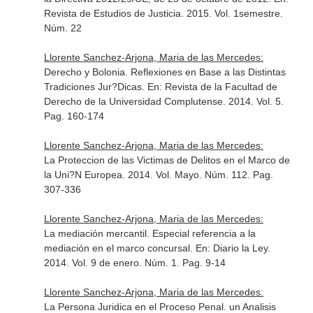
Revista de Estudios de Justicia
. 2015. Vol. 1semestre.
Núm. 22
Llorente Sanchez-Arjona, Maria de las Mercedes:
Derecho y Bolonia. Reflexiones en Base a las Distintas
Tradiciones Jur?Dicas.
En: Revista de la Facultad de
Derecho de la Universidad Complutense
. 2014. Vol. 5.
Pag. 160-174
Llorente Sanchez-Arjona, Maria de las Mercedes:
La Proteccion de las Victimas de Delitos en el Marco de
la Uni?N Europea. 2014. Vol. Mayo. Núm. 112. Pag.
307-336
Llorente Sanchez-Arjona, Maria de las Mercedes:
La mediación mercantil. Especial referencia a la
mediación en el marco concursal.
En: Diario la Ley
.
2014. Vol. 9 de enero. Núm. 1. Pag. 9-14
Llorente Sanchez-Arjona, Maria de las Mercedes:
La Persona Juridica en el Proceso Penal. un Analisis