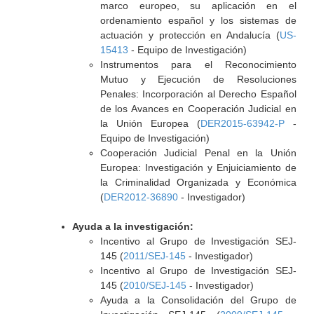
marco europeo, su aplicación en el
ordenamiento español y los sistemas de
actuación y protección en Andalucía (
US-
15413
- Equipo de Investigación)
Instrumentos para el Reconocimiento
Mutuo y Ejecución de Resoluciones
Penales: Incorporación al Derecho Español
de los Avances en Cooperación Judicial en
la Unión Europea (
DER2015-63942-P
-
Equipo de Investigación)
Cooperación Judicial Penal en la Unión
Europea: Investigación y Enjuiciamiento de
la Criminalidad Organizada y Económica
(
DER2012-36890
- Investigador)
Ayuda a la investigación:
Incentivo al Grupo de Investigación SEJ-
145 (
2011/SEJ-145
- Investigador)
Incentivo al Grupo de Investigación SEJ-
145 (
2010/SEJ-145
- Investigador)
Ayuda a la Consolidación del Grupo de