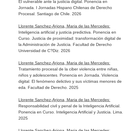
El vulnerable ante la justicia digital. Ponencia en
Jornada. I Jornadas Hispano Chilenas de Derecho
Procesal. Santiago de Chile. 2026
Llorente Sanchez-Arjona, Maria de las Mercedes:
Inteligencia artificial y justicia predictiva. Ponencia en
Curso. Justicia de proximidad: transformación digital de
la Administración de Justicia. Facultad de Derecho
Universidad de C?Diz. 2026
Llorente Sanchez-Arjona, Maria de las Mercedes:
Tratamiento procesal de la ciber violencia entre niñas,
niños y adolescentes. Ponencia en Jornada. Violencia
digital. El fenómeno delictivo y sus víctimas menores de
eda. Facultad de Derecho. 2025
Llorente Sanchez-Arjona, Maria de las Mercedes:
Responsabilidad civil y penal de la Inteligencia Artificial.
Ponencia en Curso. Inteligencia Artificial y Justicia. Lima.
2025
Llorente Sanchez-Arjona, Maria de las Mercedes: