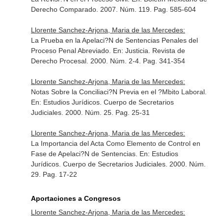
Derecho Comparado
. 2007. Núm. 119. Pag. 585-604
Llorente Sanchez-Arjona, Maria de las Mercedes:
La Prueba en la Apelaci?N de Sentencias Penales del
Proceso Penal Abreviado.
En: Justicia. Revista de
Derecho Procesal
. 2000. Núm. 2-4. Pag. 341-354
Llorente Sanchez-Arjona, Maria de las Mercedes:
Notas Sobre la Conciliaci?N Previa en el ?Mbito Laboral.
En: Estudios Jurídicos. Cuerpo de Secretarios
Judiciales
. 2000. Núm. 25. Pag. 25-31
Llorente Sanchez-Arjona, Maria de las Mercedes:
La Importancia del Acta Como Elemento de Control en
Fase de Apelaci?N de Sentencias.
En: Estudios
Jurídicos. Cuerpo de Secretarios Judiciales
. 2000. Núm.
29. Pag. 17-22
Aportaciones a Congresos
Llorente Sanchez-Arjona, Maria de las Mercedes: