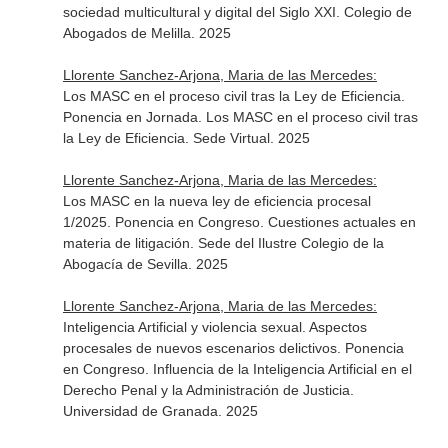
sociedad multicultural y digital del Siglo XXI. Colegio de
Abogados de Melilla. 2025
Llorente Sanchez-Arjona, Maria de las Mercedes:
Los MASC en el proceso civil tras la Ley de Eficiencia.
Ponencia en Jornada. Los MASC en el proceso civil tras
la Ley de Eficiencia. Sede Virtual. 2025
Llorente Sanchez-Arjona, Maria de las Mercedes:
Los MASC en la nueva ley de eficiencia procesal
1/2025. Ponencia en Congreso. Cuestiones actuales en
materia de litigación. Sede del Ilustre Colegio de la
Abogacía de Sevilla. 2025
Llorente Sanchez-Arjona, Maria de las Mercedes:
Inteligencia Artificial y violencia sexual. Aspectos
procesales de nuevos escenarios delictivos. Ponencia
en Congreso. Influencia de la Inteligencia Artificial en el
Derecho Penal y la Administración de Justicia.
Universidad de Granada. 2025