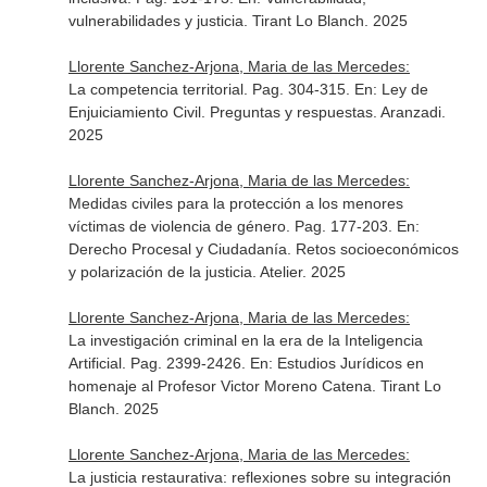
vulnerabilidades y justicia
. Tirant Lo Blanch. 2025
Llorente Sanchez-Arjona, Maria de las Mercedes:
La competencia territorial. Pag. 304-315.
En: Ley de
Enjuiciamiento Civil. Preguntas y respuestas
. Aranzadi.
2025
Llorente Sanchez-Arjona, Maria de las Mercedes:
Medidas civiles para la protección a los menores
víctimas de violencia de género. Pag. 177-203.
En:
Derecho Procesal y Ciudadanía. Retos socioeconómicos
y polarización de la justicia
. Atelier. 2025
Llorente Sanchez-Arjona, Maria de las Mercedes:
La investigación criminal en la era de la Inteligencia
Artificial. Pag. 2399-2426.
En: Estudios Jurídicos en
homenaje al Profesor Victor Moreno Catena
. Tirant Lo
Blanch. 2025
Llorente Sanchez-Arjona, Maria de las Mercedes:
La justicia restaurativa: reflexiones sobre su integración