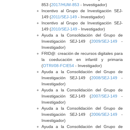
853 (
2017/HUM-853
- Investigador)
Incentivo al Grupo de Investigación SEJ-
149 (
2011/SEJ-149
- Investigador)
Incentivo al Grupo de Investigación SEJ-
149 (
2010/SEJ-149
- Investigador)
Ayuda a la Consolidación del Grupo de
Investigación SEJ-149 (
2009/SEJ-149
-
Investigador)
FRID@: creación de recursos digitales para
la coeducación en infantil y primaria
(
OTRI/08-FCIE54
- Investigador)
Ayuda a la Consolidación del Grupo de
Investigación SEJ-149 (
2008/SEJ-149
-
Investigador)
Ayuda a la Consolidación del Grupo de
Investigación SEJ-149 (
2007/SEJ-149
-
Investigador)
Ayuda a la Consolidación del Grupo de
Investigación SEJ-149 (
2006/SEJ-149
-
Investigador)
Ayuda a la Consolidación del Grupo de