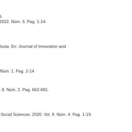
a:
 2022. Núm. 5. Pag. 1-14.
lusia.
En: Journal of Innovation and
. Núm. 1. Pag. 2-14
l. 8. Núm. 2. Pag. 662-681.
 Social Sciences
. 2020. Vol. 9. Núm. 4. Pag. 1-19.