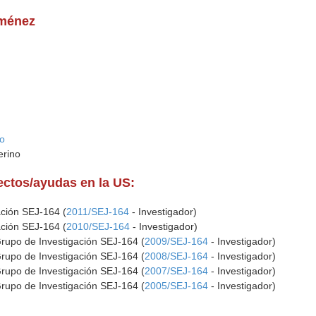
iménez
ho
erino
yectos/ayudas en la US:
ación SEJ-164 (
2011/SEJ-164
- Investigador)
ación SEJ-164 (
2010/SEJ-164
- Investigador)
Grupo de Investigación SEJ-164 (
2009/SEJ-164
- Investigador)
Grupo de Investigación SEJ-164 (
2008/SEJ-164
- Investigador)
Grupo de Investigación SEJ-164 (
2007/SEJ-164
- Investigador)
Grupo de Investigación SEJ-164 (
2005/SEJ-164
- Investigador)