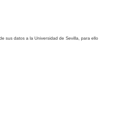
e sus datos a la Universidad de Sevilla, para ello