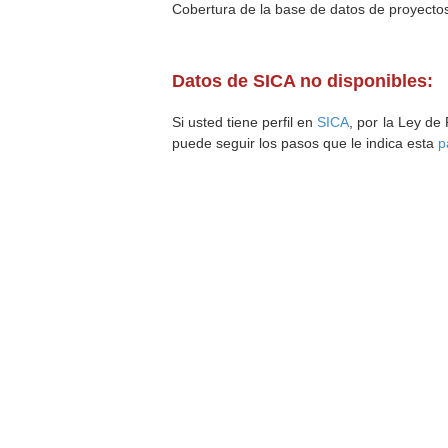
Cobertura de la base de datos de proyecto
Datos de SICA no disponibles:
Si usted tiene perfil en
SICA
, por la Ley de
puede seguir los pasos que le indica esta
p