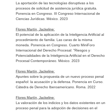
La aportación de las tecnologías disruptivas a los
procesos de solicitud de asistencia jurídica gratuita.
Ponencia en Congreso. III Congreso Internacional de
Ciencias Jurídicas. México. 2023
Flores Martín, Jackeline:
El potencial de la aplicación de la Inteligencia Artificial al
procedimiento de familia: Las caras de la misma
moneda. Ponencia en Congreso. Cuarto MiniForo
Internacional del Derecho Procesal: "Riesgos y
Potencialidades de la Inteligencia Artificial en el Derecho
Procesal Contemporáneo. México. 2023
Flores Martín, Jackeline:
Apuntes sobre la propuesta de un nuevo proceso penal
español: la acusación y la defensa. Ponencia en Curso.
Cátedra de Derecho Iberoamericano. Roma. 2022
Flores Martín, Jackeline:
La valoración de los indicios y los datos existentes en un
proceso penal para la adopción de decisiones en el