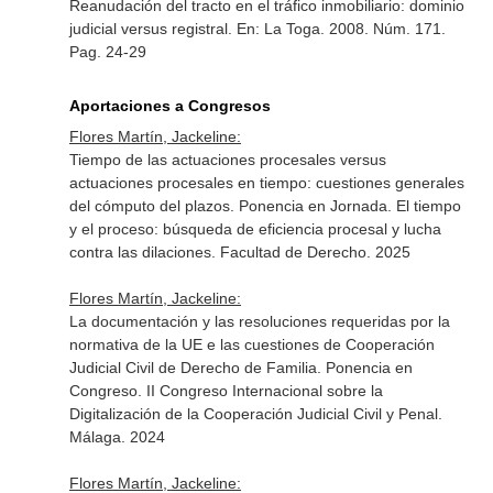
Reanudación del tracto en el tráfico inmobiliario: dominio
judicial versus registral.
En: La Toga
. 2008. Núm. 171.
Pag. 24-29
Aportaciones a Congresos
Flores Martín, Jackeline:
Tiempo de las actuaciones procesales versus
actuaciones procesales en tiempo: cuestiones generales
del cómputo del plazos. Ponencia en Jornada. El tiempo
y el proceso: búsqueda de eficiencia procesal y lucha
contra las dilaciones. Facultad de Derecho. 2025
Flores Martín, Jackeline:
La documentación y las resoluciones requeridas por la
normativa de la UE e las cuestiones de Cooperación
Judicial Civil de Derecho de Familia. Ponencia en
Congreso. II Congreso Internacional sobre la
Digitalización de la Cooperación Judicial Civil y Penal.
Málaga. 2024
Flores Martín, Jackeline: