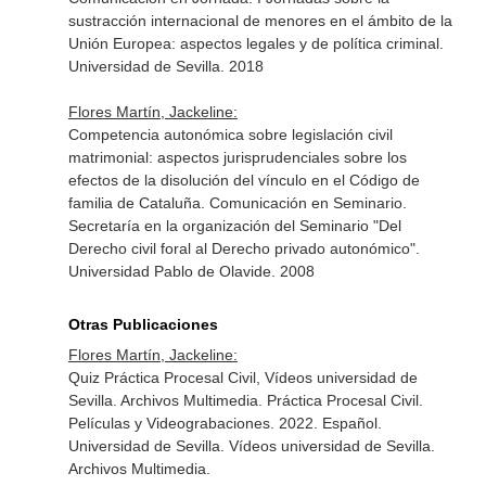
sustracción internacional de menores en el ámbito de la
Unión Europea: aspectos legales y de política criminal.
Universidad de Sevilla. 2018
Flores Martín, Jackeline:
Competencia autonómica sobre legislación civil
matrimonial: aspectos jurisprudenciales sobre los
efectos de la disolución del vínculo en el Código de
familia de Cataluña. Comunicación en Seminario.
Secretaría en la organización del Seminario "Del
Derecho civil foral al Derecho privado autonómico".
Universidad Pablo de Olavide. 2008
Otras Publicaciones
Flores Martín, Jackeline:
Quiz Práctica Procesal Civil, Vídeos universidad de
Sevilla. Archivos Multimedia. Práctica Procesal Civil.
Películas y Videograbaciones. 2022. Español.
Universidad de Sevilla. Vídeos universidad de Sevilla.
Archivos Multimedia.