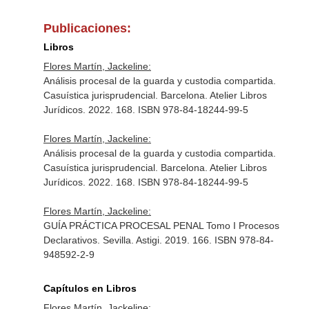
Publicaciones:
Libros
Flores Martín, Jackeline:
Análisis procesal de la guarda y custodia compartida.
Casuística jurisprudencial. Barcelona. Atelier Libros
Jurídicos. 2022. 168. ISBN 978-84-18244-99-5
Flores Martín, Jackeline:
Análisis procesal de la guarda y custodia compartida.
Casuística jurisprudencial. Barcelona. Atelier Libros
Jurídicos. 2022. 168. ISBN 978-84-18244-99-5
Flores Martín, Jackeline:
GUÍA PRÁCTICA PROCESAL PENAL Tomo I Procesos
Declarativos. Sevilla. Astigi. 2019. 166. ISBN 978-84-
948592-2-9
Capítulos en Libros
Flores Martín, Jackeline: