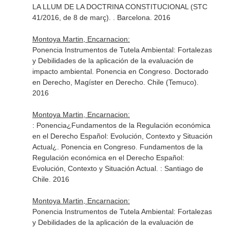
LA LLUM DE LA DOCTRINA CONSTITUCIONAL (STC
41/2016, de 8 de març). . Barcelona. 2016
Montoya Martin, Encarnacion:
Ponencia Instrumentos de Tutela Ambiental: Fortalezas
y Debilidades de la aplicación de la evaluación de
impacto ambiental. Ponencia en Congreso. Doctorado
en Derecho, Magíster en Derecho. Chile (Temuco).
2016
Montoya Martin, Encarnacion:
: Ponencia¿Fundamentos de la Regulación económica
en el Derecho Español: Evolución, Contexto y Situación
Actual¿. Ponencia en Congreso. Fundamentos de la
Regulación económica en el Derecho Español:
Evolución, Contexto y Situación Actual. : Santiago de
Chile. 2016
Montoya Martin, Encarnacion:
Ponencia Instrumentos de Tutela Ambiental: Fortalezas
y Debilidades de la aplicación de la evaluación de