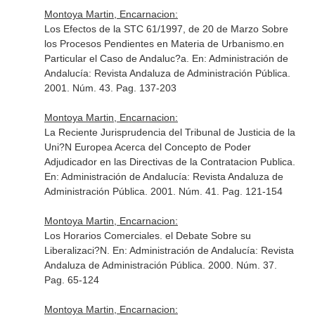
Montoya Martin, Encarnacion:
Los Efectos de la STC 61/1997, de 20 de Marzo Sobre
los Procesos Pendientes en Materia de Urbanismo.en
Particular el Caso de Andaluc?a.
En: Administración de
Andalucía: Revista Andaluza de Administración Pública
.
2001. Núm. 43. Pag. 137-203
Montoya Martin, Encarnacion:
La Reciente Jurisprudencia del Tribunal de Justicia de la
Uni?N Europea Acerca del Concepto de Poder
Adjudicador en las Directivas de la Contratacion Publica.
En: Administración de Andalucía: Revista Andaluza de
Administración Pública
. 2001. Núm. 41. Pag. 121-154
Montoya Martin, Encarnacion:
Los Horarios Comerciales. el Debate Sobre su
Liberalizaci?N.
En: Administración de Andalucía: Revista
Andaluza de Administración Pública
. 2000. Núm. 37.
Pag. 65-124
Montoya Martin, Encarnacion: