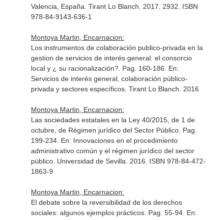
Valencia, España. Tirant Lo Blanch. 2017. 2932. ISBN
978-84-9143-636-1
Montoya Martin, Encarnacion:
Los instrumentos de colaboración publico-privada en la
gestion de servicios de interés general: el consorcio
local y ¿ su racionalización?. Pag. 160-186.
En:
Servicios de interés general, colaboración público-
privada y sectores específicos
. Tirant Lo Blanch. 2016
Montoya Martin, Encarnacion:
Las sociedades estatales en la Ley 40/2015, de 1 de
octubre, de Régimen jurídico del Sector Público. Pag.
199-234.
En: Innovaciones en el procedimiento
administrativo común y el régimen jurídico del sector
público
. Universidad de Sevilla. 2016. ISBN 978-84-472-
1863-9
Montoya Martin, Encarnacion:
El debate sobre la reversibilidad de los derechos
sociales: algunos ejemplos prácticos. Pag. 55-94.
En: