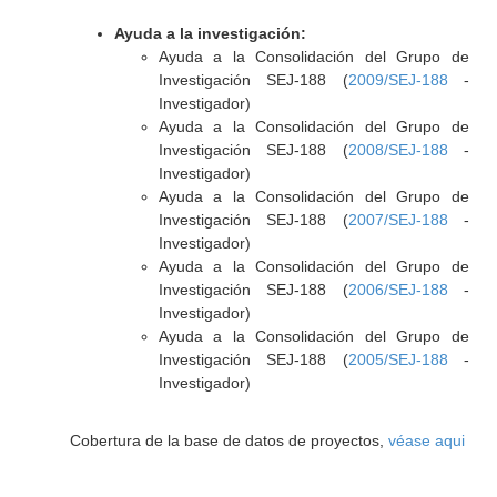
Ayuda a la investigación:
Ayuda a la Consolidación del Grupo de
Investigación SEJ-188 (
2009/SEJ-188
-
Investigador)
Ayuda a la Consolidación del Grupo de
Investigación SEJ-188 (
2008/SEJ-188
-
Investigador)
Ayuda a la Consolidación del Grupo de
Investigación SEJ-188 (
2007/SEJ-188
-
Investigador)
Ayuda a la Consolidación del Grupo de
Investigación SEJ-188 (
2006/SEJ-188
-
Investigador)
Ayuda a la Consolidación del Grupo de
Investigación SEJ-188 (
2005/SEJ-188
-
Investigador)
Cobertura de la base de datos de proyectos,
véase aqui