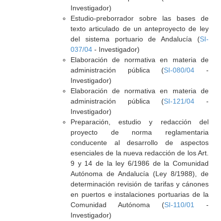
Investigador)
Estudio-preborrador sobre las bases de
texto articulado de un anteproyecto de ley
del sistema portuario de Andalucía (
SI-
037/04
- Investigador)
Elaboración de normativa en materia de
administración pública (
SI-080/04
-
Investigador)
Elaboración de normativa en materia de
administración pública (
SI-121/04
-
Investigador)
Preparación, estudio y redacción del
proyecto de norma reglamentaria
conducente al desarrollo de aspectos
esenciales de la nueva redacción de los Art.
9 y 14 de la ley 6/1986 de la Comunidad
Autónoma de Andalucía (Ley 8/1988), de
determinación revisión de tarifas y cánones
en puertos e instalaciones portuarias de la
Comunidad Autónoma (
SI-110/01
-
Investigador)