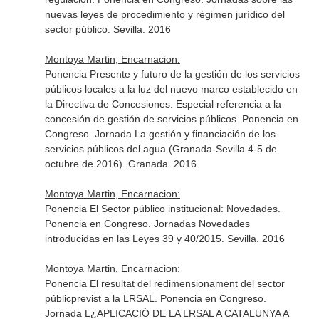
nuevas leyes de procedimiento y régimen jurídico del
sector público. Sevilla. 2016
Montoya Martin, Encarnacion:
Ponencia Presente y futuro de la gestión de los servicios
públicos locales a la luz del nuevo marco establecido en
la Directiva de Concesiones. Especial referencia a la
concesión de gestión de servicios públicos. Ponencia en
Congreso. Jornada La gestión y financiación de los
servicios públicos del agua (Granada-Sevilla 4-5 de
octubre de 2016). Granada. 2016
Montoya Martin, Encarnacion:
Ponencia El Sector público institucional: Novedades.
Ponencia en Congreso. Jornadas Novedades
introducidas en las Leyes 39 y 40/2015. Sevilla. 2016
Montoya Martin, Encarnacion:
Ponencia El resultat del redimensionament del sector
públicprevist a la LRSAL. Ponencia en Congreso.
Jornada L¿APLICACIÓ DE LA LRSAL A CATALUNYA A