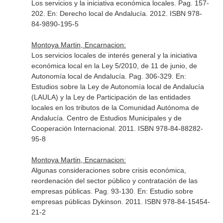
Los servicios y la iniciativa económica locales. Pag. 157-
202.
En: Derecho local de Andalucía
. 2012. ISBN 978-
84-9890-195-5
Montoya Martin, Encarnacion:
Los servicios locales de interés general y la iniciativa
económica local en la Ley 5/2010, de 11 de junio, de
Autonomía local de Andalucía. Pag. 306-329.
En:
Estudios sobre la Ley de Autonomía local de Andalucía
(LAULA) y la Ley de Participación de las entidades
locales en los tributos de la Comunidad Autónoma de
Andalucía
. Centro de Estudios Municipales y de
Cooperación Internacional. 2011. ISBN 978-84-88282-
95-8
Montoya Martin, Encarnacion:
Algunas consideraciones sobre crisis económica,
reordenación del sector público y contratación de las
empresas públicas. Pag. 93-130.
En: Estudio sobre
empresas públicas Dykinson
. 2011. ISBN 978-84-15454-
21-2