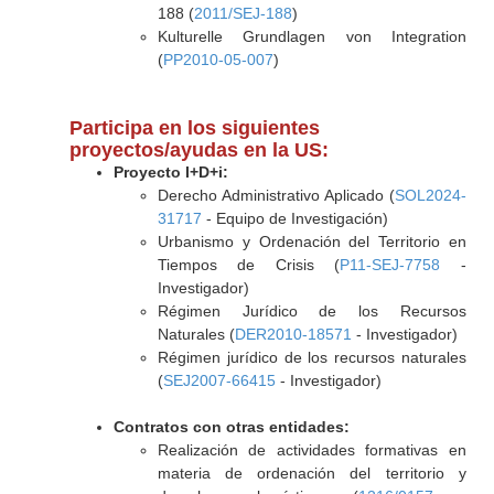
188 (
2011/SEJ-188
)
Kulturelle Grundlagen von Integration
(
PP2010-05-007
)
Participa en los siguientes
proyectos/ayudas en la US:
Proyecto I+D+i:
Derecho Administrativo Aplicado (
SOL2024-
31717
- Equipo de Investigación)
Urbanismo y Ordenación del Territorio en
Tiempos de Crisis (
P11-SEJ-7758
-
Investigador)
Régimen Jurídico de los Recursos
Naturales (
DER2010-18571
- Investigador)
Régimen jurídico de los recursos naturales
(
SEJ2007-66415
- Investigador)
Contratos con otras entidades:
Realización de actividades formativas en
materia de ordenación del territorio y