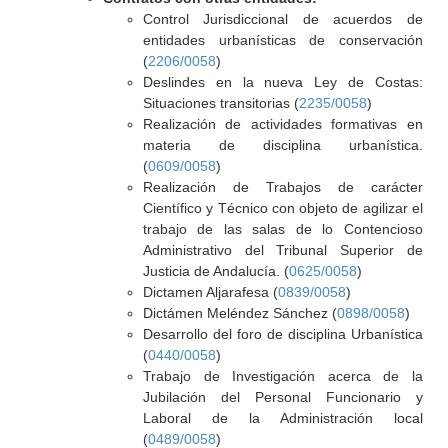
Control Jurisdiccional de acuerdos de
entidades urbanísticas de conservación
(
2206/0058
)
Deslindes en la nueva Ley de Costas:
Situaciones transitorias (
2235/0058
)
Realización de actividades formativas en
materia de disciplina urbanística.
(
0609/0058
)
Realización de Trabajos de carácter
Científico y Técnico con objeto de agilizar el
trabajo de las salas de lo Contencioso
Administrativo del Tribunal Superior de
Justicia de Andalucía. (
0625/0058
)
Dictamen Aljarafesa (
0839/0058
)
Dictámen Meléndez Sánchez (
0898/0058
)
Desarrollo del foro de disciplina Urbanística
(
0440/0058
)
Trabajo de Investigación acerca de la
Jubilación del Personal Funcionario y
Laboral de la Administración local
(
0489/0058
)