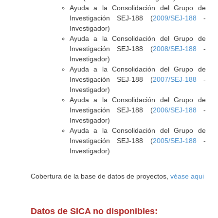
Ayuda a la Consolidación del Grupo de
Investigación SEJ-188 (
2009/SEJ-188
-
Investigador)
Ayuda a la Consolidación del Grupo de
Investigación SEJ-188 (
2008/SEJ-188
-
Investigador)
Ayuda a la Consolidación del Grupo de
Investigación SEJ-188 (
2007/SEJ-188
-
Investigador)
Ayuda a la Consolidación del Grupo de
Investigación SEJ-188 (
2006/SEJ-188
-
Investigador)
Ayuda a la Consolidación del Grupo de
Investigación SEJ-188 (
2005/SEJ-188
-
Investigador)
Cobertura de la base de datos de proyectos,
véase aqui
Datos de SICA no disponibles: