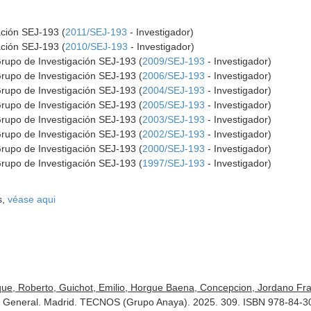
ación SEJ-193 (
2011/SEJ-193
- Investigador)
ación SEJ-193 (
2010/SEJ-193
- Investigador)
Grupo de Investigación SEJ-193 (
2009/SEJ-193
- Investigador)
Grupo de Investigación SEJ-193 (
2006/SEJ-193
- Investigador)
Grupo de Investigación SEJ-193 (
2004/SEJ-193
- Investigador)
Grupo de Investigación SEJ-193 (
2005/SEJ-193
- Investigador)
Grupo de Investigación SEJ-193 (
2003/SEJ-193
- Investigador)
Grupo de Investigación SEJ-193 (
2002/SEJ-193
- Investigador)
Grupo de Investigación SEJ-193 (
2000/SEJ-193
- Investigador)
Grupo de Investigación SEJ-193 (
1997/SEJ-193
- Investigador)
s,
véase aqui
ue, Roberto, Guichot, Emilio, Horgue Baena, Concepcion, Jordano Fra
te General. Madrid. TECNOS (Grupo Anaya). 2025. 309. ISBN 978-84-