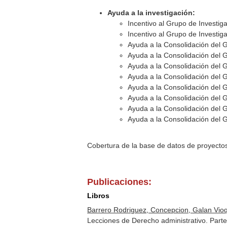
Ayuda a la investigación:
Incentivo al Grupo de Investig
Incentivo al Grupo de Investig
Ayuda a la Consolidación del 
Ayuda a la Consolidación del 
Ayuda a la Consolidación del 
Ayuda a la Consolidación del 
Ayuda a la Consolidación del 
Ayuda a la Consolidación del 
Ayuda a la Consolidación del 
Ayuda a la Consolidación del 
Cobertura de la base de datos de proyecto
Publicaciones:
Libros
Barrero Rodriguez, Concepcion, Galan Vioq
Lecciones de Derecho administrativo. Par