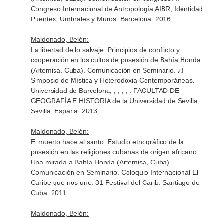
Congreso Internacional de Antropología AIBR, Identidad:
Puentes, Umbrales y Muros. Barcelona. 2016
Maldonado, Belén:
La libertad de lo salvaje. Principios de conflicto y
cooperación en los cultos de posesión de Bahía Honda
(Artemisa, Cuba). Comunicación en Seminario. ¿I
Simposio de Mística y Heterodoxia Contemporáneas.
Universidad de Barcelona, , , , , . FACULTAD DE
GEOGRAFÍA E HISTORIA de la Universidad de Sevilla,
Sevilla, España. 2013
Maldonado, Belén:
El muerto hace al santo. Estudio etnográfico de la
posesión en las religiones cubanas de origen africano.
Una mirada a Bahía Honda (Artemisa, Cuba).
Comunicación en Seminario. Coloquio Internacional El
Caribe que nos une. 31 Festival del Carib. Santiago de
Cuba. 2011
Maldonado, Belén: