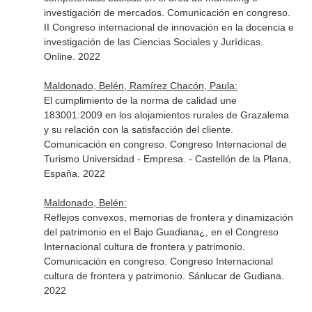
investigación de mercados. Comunicación en congreso.
II Congreso internacional de innovación en la docencia e
investigación de las Ciencias Sociales y Jurídicas.
Online. 2022
Maldonado, Belén, Ramírez Chacón, Paula:
El cumplimiento de la norma de calidad une
183001:2009 en los alojamientos rurales de Grazalema
y su relación con la satisfacción del cliente.
Comunicación en congreso. Congreso Internacional de
Turismo Universidad - Empresa. - Castellón de la Plana,
España. 2022
Maldonado, Belén:
Reflejos convexos, memorias de frontera y dinamización
del patrimonio en el Bajo Guadiana¿, en el Congreso
Internacional cultura de frontera y patrimonio.
Comunicación en congreso. Congreso Internacional
cultura de frontera y patrimonio. Sánlucar de Gudiana.
2022