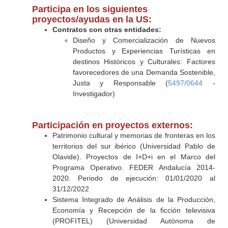
Participa en los siguientes
proyectos/ayudas en la US:
Contratos con otras entidades:
Diseño y Comercialización de Nuevos
Productos y Experiencias Turísticas en
destinos Históricos y Culturales: Factores
favorecedores de una Demanda Sostenible,
Justa y Responsable (
5497/0644
-
Investigador)
Participación en proyectos externos:
Patrimonio cultural y memorias de fronteras en los
territorios del sur ibérico (Universidad Pablo de
Olavide). Proyectos de I+D+i en el Marco del
Programa Operativo. FEDER Andalucía 2014-
2020. Periodo de ejecución: 01/01/2020 al
31/12/2022
Sistema Integrado de Análisis de la Producción,
Economía y Recepción de la ficción televisiva
(PROFITEL) (Universidad Autónoma de