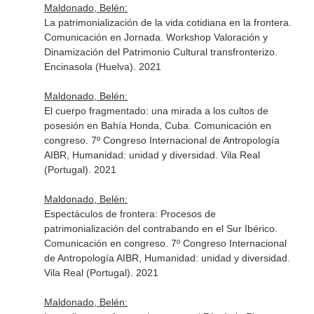
Maldonado, Belén:
La patrimonialización de la vida cotidiana en la frontera.
Comunicación en Jornada. Workshop Valoración y
Dinamización del Patrimonio Cultural transfronterizo.
Encinasola (Huelva). 2021
Maldonado, Belén:
El cuerpo fragmentado: una mirada a los cultos de
posesión en Bahía Honda, Cuba. Comunicación en
congreso. 7º Congreso Internacional de Antropología
AIBR, Humanidad: unidad y diversidad. Vila Real
(Portugal). 2021
Maldonado, Belén:
Espectáculos de frontera: Procesos de
patrimonialización del contrabando en el Sur Ibérico.
Comunicación en congreso. 7º Congreso Internacional
de Antropología AIBR, Humanidad: unidad y diversidad.
Vila Real (Portugal). 2021
Maldonado, Belén: