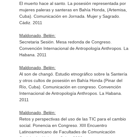
El muerto hace al santo. La posesión representada por
mujeres paleras y santeras en Bahía Honda, (Artemisa,
Cuba). Comunicación en Jornada. Mujer y Sagrado.
Cádiz. 2011
Maldonado, Belén:
Secretaria Sesión. Mesa redonda de Congreso.
Convención Internacional de Antropología Anthropos. La
Habana. 2011
Maldonado, Belén:
Al son de changó. Estudio etnográfico sobre la Santería
y otros cultos de posesión en Bahía Honda (Pinar del
Río, Cuba). Comunicación en congreso. Convención
Internacional de Antropología Anthropos. La Habana.
2011
Maldonado, Belén:
Retos y perspectivas del uso de las TIC para el cambio
social. Ponencia en Congreso. XIII Encuentro
Latinoamericano de Facultades de Comunicación