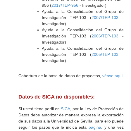
956 (
2017/TEP-956
- Investigador)
Ayuda a la Consolidación del Grupo de
Investigación TEP-103 (
2007/TEP-103
-
Investigador)
Ayuda a la Consolidación del Grupo de
Investigación TEP-103 (
2006/TEP-103
-
Investigador)
Ayuda a la Consolidación del Grupo de
Investigación TEP-103 (
2005/TEP-103
-
Investigador)
Cobertura de la base de datos de proyectos,
véase aqui
Datos de SICA no disponibles:
Si usted tiene perfil en
SICA
, por la Ley de Protección de
Datos debe autorizar de manera expresa la exportación
de sus datos a la Universidad de Sevilla, para ello puede
seguir los pasos que le indica esta
página
, y una vez