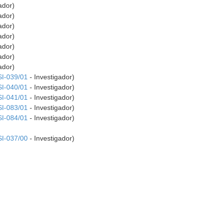
ador)
ador)
ador)
ador)
ador)
ador)
ador)
SI-039/01
- Investigador)
SI-040/01
- Investigador)
SI-041/01
- Investigador)
SI-083/01
- Investigador)
SI-084/01
- Investigador)
SI-037/00
- Investigador)