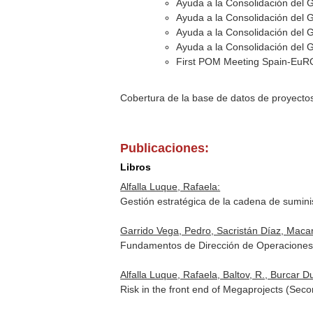
Ayuda a la Consolidación del 
Ayuda a la Consolidación del 
Ayuda a la Consolidación del 
Ayuda a la Consolidación del 
First POM Meeting Spain-EuR
Cobertura de la base de datos de proyecto
Publicaciones:
Libros
Alfalla Luque, Rafaela:
Gestión estratégica de la cadena de sumin
Garrido Vega, Pedro, Sacristán Díaz, Macar
Fundamentos de Dirección de Operaciones
Alfalla Luque, Rafaela, Baltov, R., Burcar Du
Risk in the front end of Megaprojects (Sec