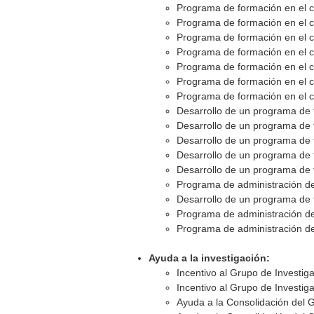
Programa de formación en el c
Programa de formación en el c
Programa de formación en el c
Programa de formación en el c
Programa de formación en el c
Programa de formación en el c
Programa de formación en el c
Desarrollo de un programa de 
Desarrollo de un programa de 
Desarrollo de un programa de 
Desarrollo de un programa de 
Desarrollo de un programa de 
Programa de administración d
Desarrollo de un programa de 
Programa de administración d
Programa de administración d
Ayuda a la investigación:
Incentivo al Grupo de Investig
Incentivo al Grupo de Investig
Ayuda a la Consolidación del 