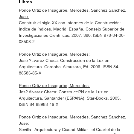
Libros
Ponce Ortiz de Insagurbe, Mercedes, Sanchez Sanchez,
Jose:
Construir el siglo XX con Informes de la Construcción:
índice de índices. Madrid, España. Consejo Superior de
Investigaciones Científicas. 2007. 390. ISBN 978-84-00-
08503-2.
Ponce Ortiz de Insagurbe, Mercedes:
Jose ?Lvarez Checa: Construccion de la Luz en
Arquitectura. Cordoba. Almuzara, Ed. 2006. ISBN 84-
88586-85-X
Ponce Ortiz de Insagurbe, Mercedes:
Jos? Alvarez Checa: Construcci?N de la Luz en
Arquitectura. Santander (ESPAÑA). Star-Books. 2005.
ISBN 84-88988-46-X
Ponce Ortiz de Insagurbe, Mercedes, Sanchez Sanchez,
Jose:
Sevilla : Arquitectura y Ciudad Militar : el Cuartel de la