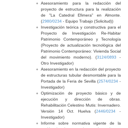
Asesoramiento para la redacción del
proyecto de estructura para la realización
de "La Catedral Efimera" en Almonte.
(
2980/0234
- Equipo Trabajo (Solicitud))
Investigación teórica y constructiva para el
Proyecto de Investigación Re-Habitar
Patrimonio Contemporáneo y Tecnología
(Proyecto de actualización tecnológica del
Patrimonio Contemporáneo: Vivienda Social
del movimiento moderno). (
3124/0893
-
Otro Investigador)
Asesoramiento en la redacción del proyecto
de estructuras tubular desmontable para la
Portada de la Feria de Sevilla (
2574/0234
-
Investigador)
Optimización de proyecto básico y de
ejecución y dirección de obras.
Rehabilitación Celestino Mutis: Invernadero.
Versión 14 Oct. Huelva (
2446/0234
-
Investigador)
Informe sobre normativa vigente de la