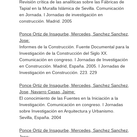
Revisión crítica de las analíticas sobre las Fábricas de
Tapial en la Muralla Islámica de Sevilla. Comunicación
en Jornada. I Jornadas de investigación en
construcción. Madrid. 2005
Ponce Ortiz de Insagurbe, Mercedes, Sanchez Sanchez,
Jose:
Informes de la Construcción. Fuente Documental para la
Investigación de la Construcción del Siglo XX.
Comunicación en congreso. I Jornadas de Investigación
en Construcción. Madrid, España. 2005. I Jornadas de
Investigación en Construcción. 223. 229
Ponce Ortiz de Insagurbe, Mercedes, Sanchez Sanchez,
Jose, Navarro Casas, Jaime:
El conocimiento de las Fuentes en la Iniciación a la
Investigación. Comunicación en congreso. I Jornadas
sobre Investigación en Arquitectura y Urbanismo.
Sevilla, España. 2004
Ponce Ortiz de Insagurbe, Mercedes, Sanchez Sanchez,
Jose: