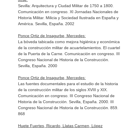
Sevilla: Arquitectura y Ciudad Militar de 1750 a 1800.
Comunicación en congreso. XI Jornadas Nacionales de
Historia Militar. Milicia y Sociedad Ilustrada en España y
América. Sevilla, España. 2002
Ponce Ortiz de Insagurbe, Mercedes:
La bóveda tabicada como mejora higiénica y económica
de la construcción militar de acuartelamientos. El cuartel
de la Puerta de la Carne. Comunicación en congreso. III
Congreso Nacional de Historia de la Construcción.
Sevilla, España. 2000
Ponce Ortiz de Insagurbe, Mercedes:
Las fuentes documentales para el estudio de la historia
de la construcción militar de los siglos XVIII y XIX.
Comunicación en congreso. III Congreso Nacional de
Historia de la Construcción. Sevilla, España. 2000. III
Congreso Nacional de Historia de la Construcción. 859.
868
Huete Fuertes, Ricardo, Llatas Carmen, López