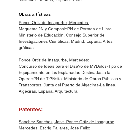
Obras artísticas
Ponce Ortiz de Insagurbe, Mercedes:
Maquetaci?N y Composici?N de Portada de Libro.
Ministerio de Educación. Consejo Superior de
Investigaciones Científicas. Madrid, España. Artes
gráficas
Ponce Ortiz de Insagurbe, Mercedes:
Concurso de Ideas para el Dise?o de M?Dulos-Tipo de
Equipamiento en las Explanadas Destinadas a la
Operaci?N de Tr?Nsito. Ministerio de Obras Públicas y
Transportes. Junta del Puerto de Algeciras-La línea.
Algeciras, España. Arquitectura
Patentes:
Sanchez Sanchez, Jose, Ponce Ortiz de Insagurbe,
Mercedes, Escrig Pallares, Jose Felix: