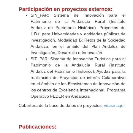
Participación en proyectos externos:
SIN_PAR: Sistema de Innovación para el
Patrimonio de la Andalucía Rural (Instituto
Andaluz de Patrimonio Histórico). Proyectos de
I+D+i para Universidades y entidades públicas de
investigación, Modalidad B: Retos de la Sociedad
Andaluza, en el ámbito del Plan Andaluz de
Investigación, Desarrollo e Innovación
SIT_PAR: Sistema de Innovación Turística para el
Patrimonio de la Andalucía Rural (Instituto
Andaluz del Patrimonio Histórico). Ayudas para la
realización de Proyectos de interés Colaborativo
en el ámbito de los Ecosistemas de Innovación de
los centros de Excelencia Internacional. Programa
Operativo FEDER en Andalucía
Cobertura de la base de datos de proyectos,
véase aqui
Publicaciones: