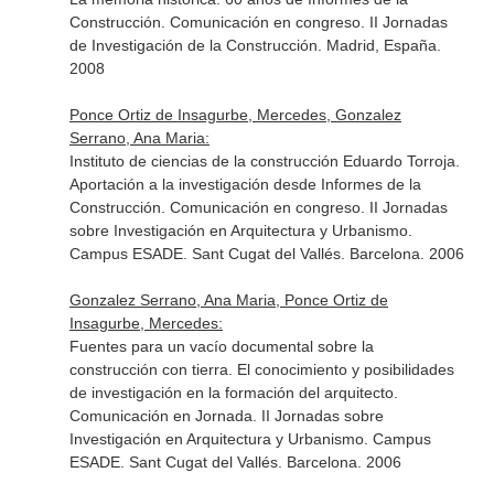
Construcción. Comunicación en congreso. II Jornadas
de Investigación de la Construcción. Madrid, España.
2008
Ponce Ortiz de Insagurbe, Mercedes, Gonzalez
Serrano, Ana Maria:
Instituto de ciencias de la construcción Eduardo Torroja.
Aportación a la investigación desde Informes de la
Construcción. Comunicación en congreso. II Jornadas
sobre Investigación en Arquitectura y Urbanismo.
Campus ESADE. Sant Cugat del Vallés. Barcelona. 2006
Gonzalez Serrano, Ana Maria, Ponce Ortiz de
Insagurbe, Mercedes:
Fuentes para un vacío documental sobre la
construcción con tierra. El conocimiento y posibilidades
de investigación en la formación del arquitecto.
Comunicación en Jornada. II Jornadas sobre
Investigación en Arquitectura y Urbanismo. Campus
ESADE. Sant Cugat del Vallés. Barcelona. 2006