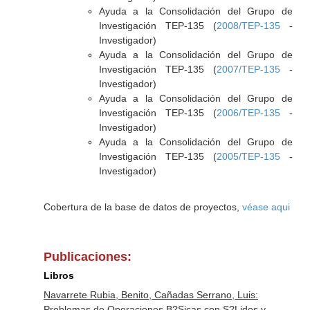
Ayuda a la Consolidación del Grupo de
Investigación TEP-135 (
2008/TEP-135
-
Investigador)
Ayuda a la Consolidación del Grupo de
Investigación TEP-135 (
2007/TEP-135
-
Investigador)
Ayuda a la Consolidación del Grupo de
Investigación TEP-135 (
2006/TEP-135
-
Investigador)
Ayuda a la Consolidación del Grupo de
Investigación TEP-135 (
2005/TEP-135
-
Investigador)
Cobertura de la base de datos de proyectos,
véase aqui
Publicaciones:
Libros
Navarrete Rubia, Benito, Cañadas Serrano, Luis:
Problemas de Operaciones B?Sicas con S?Lidos y