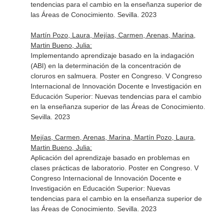
tendencias para el cambio en la enseñanza superior de
las Áreas de Conocimiento. Sevilla. 2023
Martín Pozo, Laura, Mejías, Carmen, Arenas, Marina,
Martin Bueno, Julia:
Implementando aprendizaje basado en la indagación
(ABI) en la determinación de la concentración de
cloruros en salmuera. Poster en Congreso. V Congreso
Internacional de Innovación Docente e Investigación en
Educación Superior: Nuevas tendencias para el cambio
en la enseñanza superior de las Áreas de Conocimiento.
Sevilla. 2023
Mejías, Carmen, Arenas, Marina, Martín Pozo, Laura,
Martin Bueno, Julia:
Aplicación del aprendizaje basado en problemas en
clases prácticas de laboratorio. Poster en Congreso. V
Congreso Internacional de Innovación Docente e
Investigación en Educación Superior: Nuevas
tendencias para el cambio en la enseñanza superior de
las Áreas de Conocimiento. Sevilla. 2023