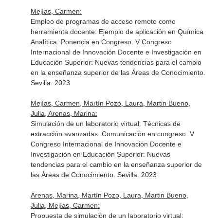
Mejías, Carmen:
Empleo de programas de acceso remoto como
herramienta docente: Ejemplo de aplicación en Química
Analítica. Ponencia en Congreso. V Congreso
Internacional de Innovación Docente e Investigación en
Educación Superior: Nuevas tendencias para el cambio
en la enseñanza superior de las Áreas de Conocimiento.
Sevilla. 2023
Mejías, Carmen, Martín Pozo, Laura, Martin Bueno,
Julia, Arenas, Marina:
Simulación de un laboratorio virtual: Técnicas de
extracción avanzadas. Comunicación en congreso. V
Congreso Internacional de Innovación Docente e
Investigación en Educación Superior: Nuevas
tendencias para el cambio en la enseñanza superior de
las Áreas de Conocimiento. Sevilla. 2023
Arenas, Marina, Martín Pozo, Laura, Martin Bueno,
Julia, Mejías, Carmen:
Propuesta de simulación de un laboratorio virtual: