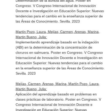
Determinación de la dureza del agua. Poster en
Congreso. V Congreso Internacional de Innovación
Docente e Investigación en Educación Superior: Nuevas
tendencias para el cambio en la enseñanza superior de
las Áreas de Conocimiento. Sevilla. 2023
Martín Pozo, Laura, Mejías, Carmen, Arenas, Marina,
Martin Bueno, Julia:
Implementando aprendizaje basado en la indagación
(ABI) en la determinación de la concentración de
cloruros en salmuera. Poster en Congreso. V Congreso
Internacional de Innovación Docente e Investigación en
Educación Superior: Nuevas tendencias para el cambio
en la enseñanza superior de las Áreas de Conocimiento.
Sevilla. 2023
Mejías, Carmen, Arenas, Marina, Martín Pozo, Laura,
Martin Bueno, Julia:
Aplicación del aprendizaje basado en problemas en
clases prácticas de laboratorio. Poster en Congreso. V
Congreso Internacional de Innovación Docente e
Investigación en Educación Superior: Nuevas