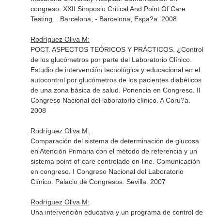
congreso. XXII Simposio Critical And Point Of Care
Testing. . Barcelona, - Barcelona, Espa?a. 2008
Rodríguez Oliva M:
POCT. ASPECTOS TEÓRICOS Y PRÁCTICOS. ¿Control
de los glucómetros por parte del Laboratorio Clínico.
Estudio de intervención tecnológica y educacional en el
autocontrol por glucómetros de los pacientes diabéticos
de una zona básica de salud. Ponencia en Congreso. II
Congreso Nacional del laboratorio clínico. A Coru?a.
2008
Rodríguez Oliva M:
Comparación del sistema de determinación de glucosa
en Atención Primaria con el método de referencia y un
sistema point-of-care controlado on-line. Comunicación
en congreso. I Congreso Nacional del Laboratorio
Clínico. Palacio de Congresos. Sevilla. 2007
Rodríguez Oliva M:
Una intervención educativa y un programa de control de