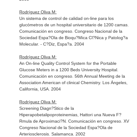
Rodríguez Oliva M:
Un sistema de control de calidad on-line para los
glucómetros de un hospital universitario de 1200 camas.
Comunicación en congreso. Congreso Nacional de la
Sociedad Espa?Ola de Bioqu?Mica Cl?Nica y Patolog?a
Molecular. - C?Diz, Espa?a. 2004
Rodríguez Oliva M:
An On-line Quality Control System for the Portable
Glucose Meters in a 1200 Beds University Hospital.
Comunicación en congreso. 56th Annual Meeting de la
Association American of clinical Chemistry. Los Ángeles,
California, USA. 2004
Rodríguez Oliva M:
Screening Diagn?Stico de la
Hiperapobetalipoproteinemias, Hattori una Nueva F?
Rmula de Aproximaci?N. Comunicación en congreso. XV
Congreso Nacional de la Sociedad Espa?Ola de
Arteriosclerosis. Salamanca. 2002