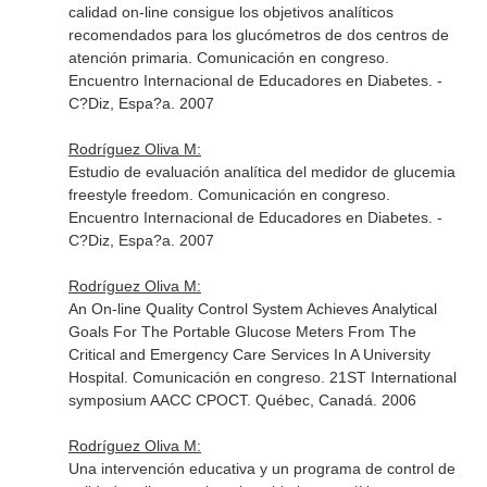
calidad on-line consigue los objetivos analíticos
recomendados para los glucómetros de dos centros de
atención primaria. Comunicación en congreso.
Encuentro Internacional de Educadores en Diabetes. -
C?Diz, Espa?a. 2007
Rodríguez Oliva M:
Estudio de evaluación analítica del medidor de glucemia
freestyle freedom. Comunicación en congreso.
Encuentro Internacional de Educadores en Diabetes. -
C?Diz, Espa?a. 2007
Rodríguez Oliva M:
An On-line Quality Control System Achieves Analytical
Goals For The Portable Glucose Meters From The
Critical and Emergency Care Services In A University
Hospital. Comunicación en congreso. 21ST International
symposium AACC CPOCT. Québec, Canadá. 2006
Rodríguez Oliva M:
Una intervención educativa y un programa de control de