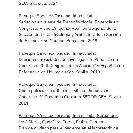
SEC. Granada. 2024
Paneque Sánchez-Toscano, Inmaculada:
Sedación en la sala de Electrofisiología. Ponencia en
Congreso. Ritmo 19. quinta Reunión Conjunta de la
Sección de Electrofisiología y Arritmias y de la Sección
de Estimulación Cardiac. Barcelona. 2019
Paneque Sánchez-Toscano, Inmaculada:
Difusión de resultados de investigación. Ponencia en
Congreso. XLIII Congreso de la Asociación Española de
Enfermería en Neurociencias. Sevilla. 2019
Paneque Sánchez-Toscano, Inmaculada:
Cómo publicar un artículo científico. Ponencia en
Congreso. 2º Congreso Conjunto SEROD-AEA. Sevilla.
2014
Paneque Sánchez-Toscano, Inmaculada, Fernández,
José María, González, Felisa, Pinilla, Carmen:
Plan de cuidado para el paciente en el laboratorio de