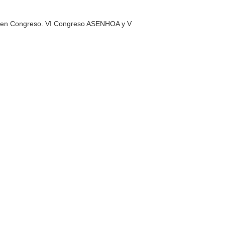
ter en Congreso. VI Congreso ASENHOA y V